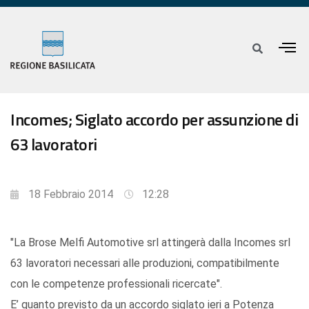
Incomes; Siglato accordo per assunzione di
63 lavoratori
18 Febbraio 2014
12:28
"La Brose Melfi Automotive srl attingerà dalla Incomes srl
63 lavoratori necessari alle produzioni, compatibilmente
con le competenze professionali ricercate".
E’ quanto previsto da un accordo siglato ieri a Potenza