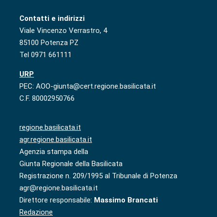
Contatti e indirizzi
Viale Vincenzo Verrastro, 4
85100 Potenza PZ
Tel 0971 661111
URP
PEC: AOO-giunta@cert.regione.basilicata.it
C.F. 80002950766
regione.basilicata.it
agr.regione.basilicata.it
Agenzia stampa della
Giunta Regionale della Basilicata
Registrazione n. 209/1995 al Tribunale di Potenza
agr@regione.basilicata.it
Direttore responsabile:
Massimo Brancati
Redazione