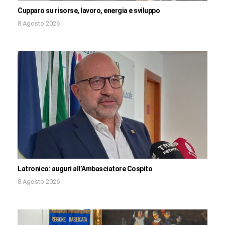
Cupparo su risorse, lavoro, energia e sviluppo
8 Agosto 2026
Latronico: auguri all’Ambasciatore Cospito
8 Agosto 2026