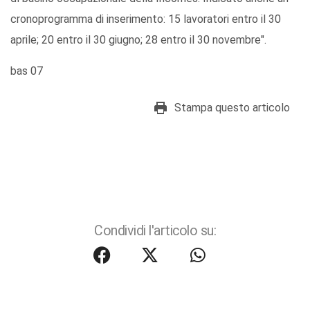
cronoprogramma di inserimento: 15 lavoratori entro il 30
aprile; 20 entro il 30 giugno; 28 entro il 30 novembre".
bas 07
Stampa questo articolo
Condividi l'articolo su: