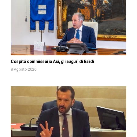
Cospito commissario Asi, gli auguri di Bardi
8 Agosto 2026