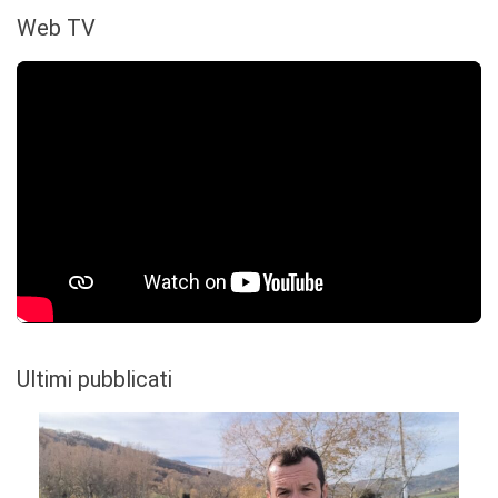
Web TV
Ultimi pubblicati