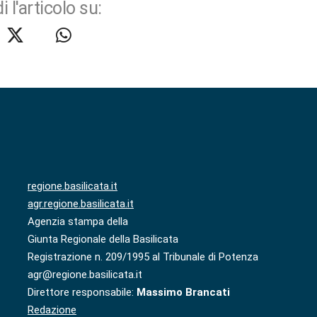
i l'articolo su:
regione.basilicata.it
agr.regione.basilicata.it
Agenzia stampa della
Giunta Regionale della Basilicata
Registrazione n. 209/1995 al Tribunale di Potenza
agr@regione.basilicata.it
Direttore responsabile:
Massimo Brancati
Redazione