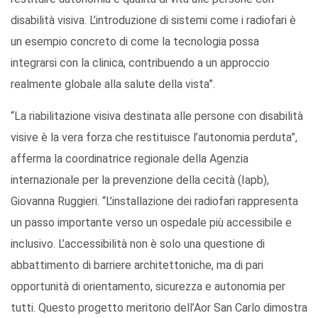
disabilità visiva. L’introduzione di sistemi come i radiofari è
un esempio concreto di come la tecnologia possa
integrarsi con la clinica, contribuendo a un approccio
realmente globale alla salute della vista”.
“La riabilitazione visiva destinata alle persone con disabilità
visive è la vera forza che restituisce l’autonomia perduta”,
afferma la coordinatrice regionale della Agenzia
internazionale per la prevenzione della cecità (Iapb),
Giovanna Ruggieri. “L’installazione dei radiofari rappresenta
un passo importante verso un ospedale più accessibile e
inclusivo. L’accessibilità non è solo una questione di
abbattimento di barriere architettoniche, ma di pari
opportunità di orientamento, sicurezza e autonomia per
tutti. Questo progetto meritorio dell’Aor San Carlo dimostra