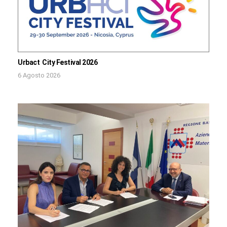
Urbact City Festival 2026
6 Agosto 2026