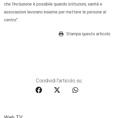
che l’inclusione è possibile quando istituzioni, sanità e
associazioni lavorano insieme per mettere le persone al
centro”.
Stampa questo articolo
Condividi l'articolo su:
Web TV