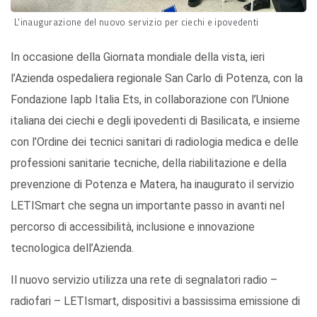
L'inaugurazione del nuovo servizio per ciechi e ipovedenti
In occasione della Giornata mondiale della vista, ieri
l’Azienda ospedaliera regionale San Carlo di Potenza, con la
Fondazione Iapb Italia Ets, in collaborazione con l’Unione
italiana dei ciechi e degli ipovedenti di Basilicata, e insieme
con l’Ordine dei tecnici sanitari di radiologia medica e delle
professioni sanitarie tecniche, della riabilitazione e della
prevenzione di Potenza e Matera, ha inaugurato il servizio
LETISmart che segna un importante passo in avanti nel
percorso di accessibilità, inclusione e innovazione
tecnologica dell’Azienda.
Il nuovo servizio utilizza una rete di segnalatori radio –
radiofari – LETIsmart, dispositivi a bassissima emissione di