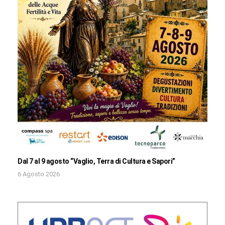
Dal 7 al 9 agosto “Vaglio, Terra di Cultura e Sapori”
6 Agosto 2026