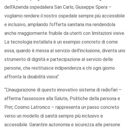
dell’Azienda ospedaliera San Carlo, Giuseppe Spera –
vogliamo rendere il nostro ospedale sempre più accessibile
e inclusivo, ampliando l’offerta sanitaria ma rendendola
anche maggiormente fruibile da utenti con limitazioni visive.
La tecnologia installata è un esempio concreto di come
essa, quando è messa al servizio dell’inclusione, diventa uno
strumento di dignità e partecipazione al servizio delle
persone, che restituisce indipendenza a chi ogni giorno
affronta la disabilità visiva”.
“L’inaugurazione di questo innovativo sistema di radiofari –
afferma l’assessore alla Salute, Politiche della persona e
Pnrr, Cosimo Latronico – rappresenta un passo concreto
verso un modello di sanità sempre più inclusivo e
accessibile. Garantire autonomia e sicurezza alle persone