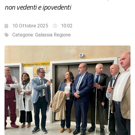
non vedenti e ipovedenti
10 Ottobre 2025
10:02
Categorie:
Galassia Regione