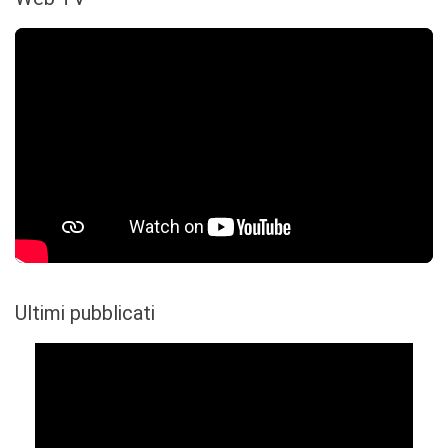
Ultimi pubblicati