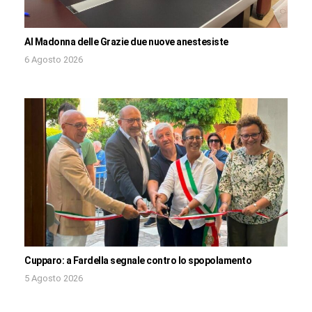
Al Madonna delle Grazie due nuove anestesiste
6 Agosto 2026
Cupparo: a Fardella segnale contro lo spopolamento
5 Agosto 2026