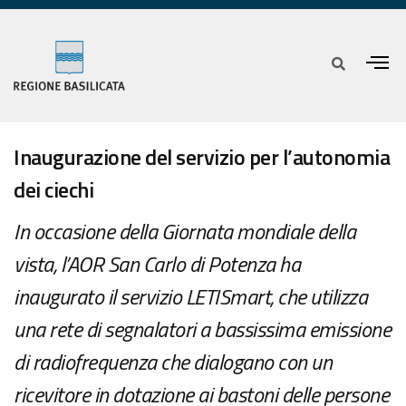
Inaugurazione del servizio per l’autonomia
dei ciechi
In occasione della Giornata mondiale della
vista, l’AOR San Carlo di Potenza ha
inaugurato il servizio LETISmart, che utilizza
una rete di segnalatori a bassissima emissione
di radiofrequenza che dialogano con un
ricevitore in dotazione ai bastoni delle persone