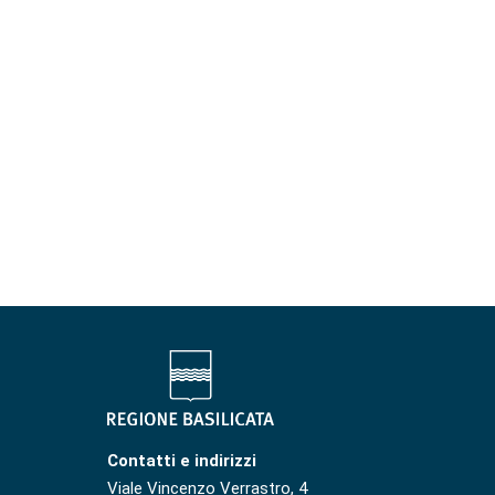
Contatti e indirizzi
Viale Vincenzo Verrastro, 4