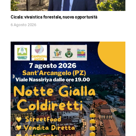
Cicala: vivaistica forestale, nuova opportunità
6 Agosto 2026