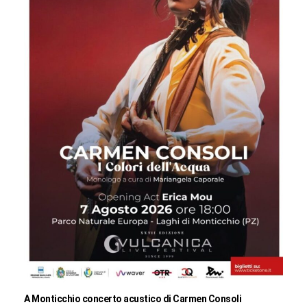
A Monticchio concerto acustico di Carmen Consoli