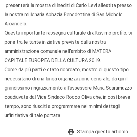
presenterà la mostra di inediti di Carlo Levi allestita presso
la nostra millenaria Abbazia Benedettina di San Michele
Arcangelo.
Questa importante rassegna culturale di altissimo profilo, si
pone tra le tante iniziative previste dalla nostra
amministrazione comunale nell’ambito di MATERA
CAPITALE EUROPEA DELLA CULTURA 2019.
Come da più parti è stato ricordato, mostre di questo tipo
necessitano di una lunga organizzazione generale; da qui il
grandissimo ringraziamento all’assessore Maria Scaramuzzo
coadiuvata dal Vice Sindaco Rocco Oliva che, in così breve
tempo, sono riusciti a programmare nei minimi dettagli
un’iniziativa di tale portata.
Stampa questo articolo