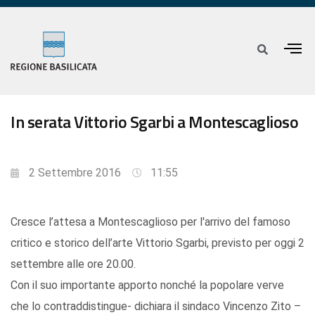
In serata Vittorio Sgarbi a Montescaglioso
2 Settembre 2016
11:55
Cresce l’attesa a Montescaglioso per l'arrivo del famoso
critico e storico dell’arte Vittorio Sgarbi, previsto per oggi 2
settembre alle ore 20.00.
Con il suo importante apporto nonché la popolare verve
che lo contraddistingue- dichiara il sindaco Vincenzo Zito –