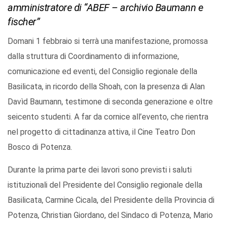
amministratore di “ABEF – archivio Baumann e
fischer”
Domani 1 febbraio si terrà una manifestazione, promossa
dalla struttura di Coordinamento di informazione,
comunicazione ed eventi, del Consiglio regionale della
Basilicata, in ricordo della Shoah, con la presenza di Alan
Davìd Baumann, testimone di seconda generazione e oltre
seicento studenti. A far da cornice all’evento, che rientra
nel progetto di cittadinanza attiva, il Cine Teatro Don
Bosco di Potenza.
Durante la prima parte dei lavori sono previsti i saluti
istituzionali del Presidente del Consiglio regionale della
Basilicata, Carmine Cicala, del Presidente della Provincia di
Potenza, Christian Giordano, del Sindaco di Potenza, Mario