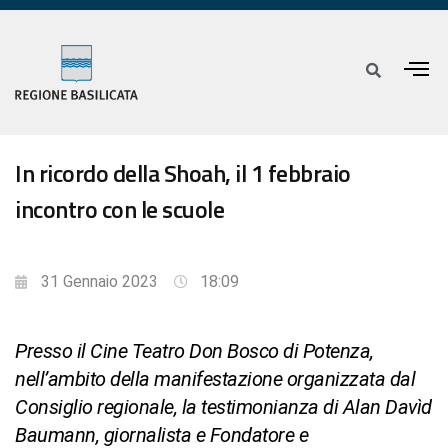
In ricordo della Shoah, il 1 febbraio
incontro con le scuole
31 Gennaio 2023
18:09
Presso il Cine Teatro Don Bosco di Potenza,
nell’ambito della manifestazione organizzata dal
Consiglio regionale, la testimonianza di Alan Davìd
Baumann, giornalista e Fondatore e