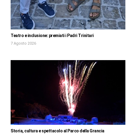
Teatro e inclusione: premiati i Padri Trinitari
7 Agosto 2026
Storia, cultura e spettacolo al Parco della Grancia