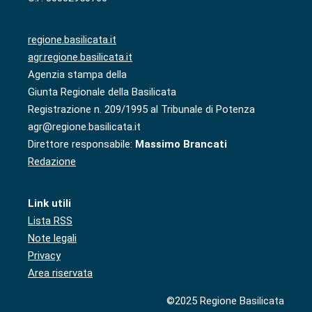
regione.basilicata.it
agr.regione.basilicata.it
Agenzia stampa della
Giunta Regionale della Basilicata
Registrazione n. 209/1995 al Tribunale di Potenza
agr@regione.basilicata.it
Direttore responsabile:
Massimo Brancati
Redazione
Link utili
Lista RSS
Note legali
Privacy
Area riservata
©2025 Regione Basilicata