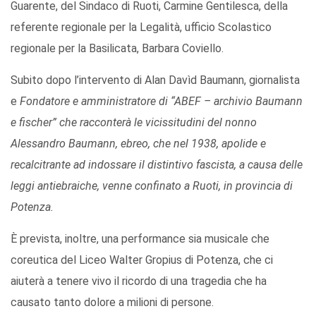
Guarente, del Sindaco di Ruoti, Carmine Gentilesca, della
referente regionale per la Legalità, ufficio Scolastico
regionale per la Basilicata, Barbara Coviello.
Subito dopo l’intervento di Alan Davìd Baumann, giornalista
e
Fondatore e amministratore di “ABEF – archivio Baumann
e fischer” che racconterà le vicissitudini del nonno
Alessandro Baumann, ebreo, che nel 1938, apolide e
recalcitrante ad indossare il distintivo fascista, a causa delle
leggi antiebraiche, venne confinato a Ruoti, in provincia di
Potenza.
È prevista, inoltre, una performance sia musicale che
coreutica del Liceo Walter Gropius di Potenza, che ci
aiuterà a tenere vivo il ricordo di una tragedia che ha
causato tanto dolore a milioni di persone.