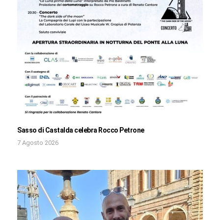
Sasso di Castalda celebra Rocco Petrone
7 Agosto 2026