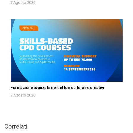
7 Agosto 2026
Formazione avanzata nei settori culturali e creativi
7 Agosto 2026
Correlati