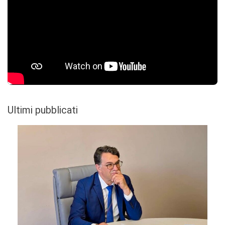
Ultimi pubblicati