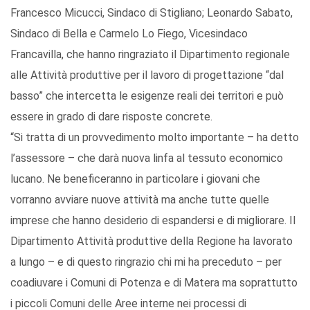
Francesco Micucci, Sindaco di Stigliano; Leonardo Sabato,
Sindaco di Bella e Carmelo Lo Fiego, Vicesindaco
Francavilla, che hanno ringraziato il Dipartimento regionale
alle Attività produttive per il lavoro di progettazione “dal
basso” che intercetta le esigenze reali dei territori e può
essere in grado di dare risposte concrete.
“Si tratta di un provvedimento molto importante – ha detto
l’assessore – che darà nuova linfa al tessuto economico
lucano. Ne beneficeranno in particolare i giovani che
vorranno avviare nuove attività ma anche tutte quelle
imprese che hanno desiderio di espandersi e di migliorare. Il
Dipartimento Attività produttive della Regione ha lavorato
a lungo – e di questo ringrazio chi mi ha preceduto – per
coadiuvare i Comuni di Potenza e di Matera ma soprattutto
i piccoli Comuni delle Aree interne nei processi di