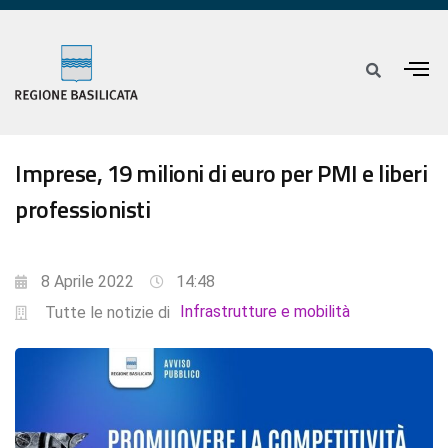
Imprese, 19 milioni di euro per PMI e liberi
professionisti
8 Aprile 2022
14:48
Infrastrutture e mobilità
Tutte le notizie di