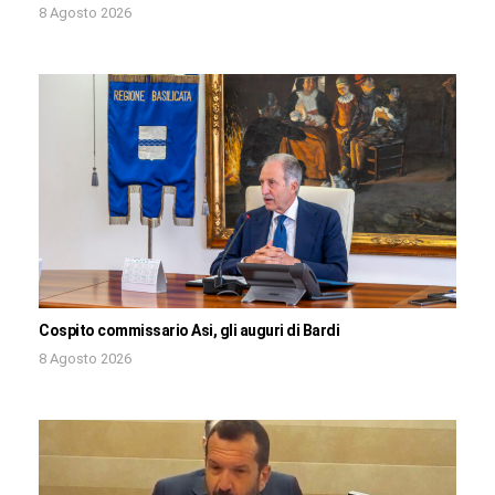
8 Agosto 2026
Cospito commissario Asi, gli auguri di Bardi
8 Agosto 2026