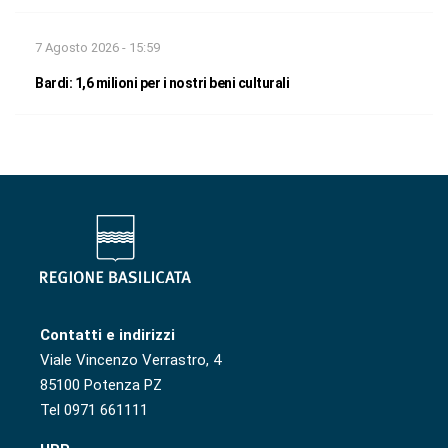
7 Agosto 2026 - 15:59
Bardi: 1,6 milioni per i nostri beni culturali
Contatti e indirizzi
Viale Vincenzo Verrastro, 4
85100 Potenza PZ
Tel 0971 661111