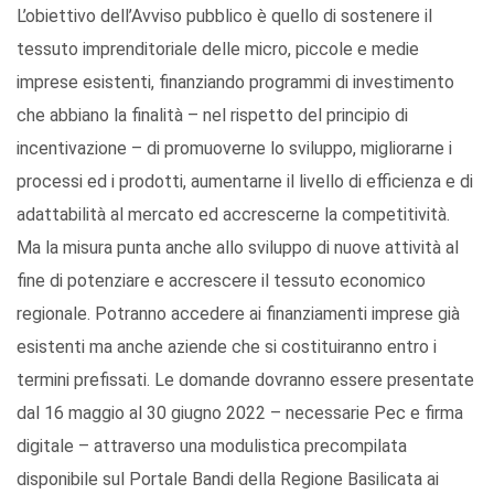
L’obiettivo dell’Avviso pubblico è quello di sostenere il
tessuto imprenditoriale delle micro, piccole e medie
imprese esistenti, finanziando programmi di investimento
che abbiano la finalità – nel rispetto del principio di
incentivazione – di promuoverne lo sviluppo, migliorarne i
processi ed i prodotti, aumentarne il livello di efficienza e di
adattabilità al mercato ed accrescerne la competitività.
Ma la misura punta anche allo sviluppo di nuove attività al
fine di potenziare e accrescere il tessuto economico
regionale. Potranno accedere ai finanziamenti imprese già
esistenti ma anche aziende che si costituiranno entro i
termini prefissati. Le domande dovranno essere presentate
dal 16 maggio al 30 giugno 2022 – necessarie Pec e firma
digitale – attraverso una modulistica precompilata
disponibile sul Portale Bandi della Regione Basilicata ai