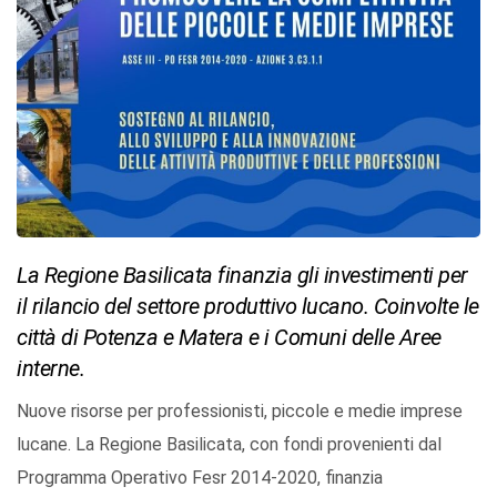
La Regione Basilicata finanzia gli investimenti per
il rilancio del settore produttivo lucano. Coinvolte le
città di Potenza e Matera e i Comuni delle Aree
interne.
Nuove risorse per professionisti, piccole e medie imprese
lucane. La Regione Basilicata, con fondi provenienti dal
Programma Operativo Fesr 2014-2020, finanzia