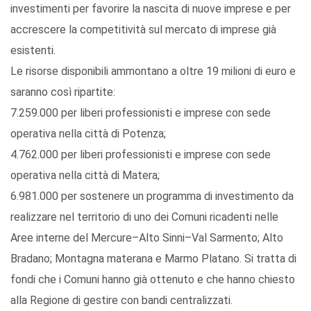
investimenti per favorire la nascita di nuove imprese e per
accrescere la competitività sul mercato di imprese già
esistenti.
Le risorse disponibili ammontano a oltre 19 milioni di euro e
saranno così ripartite:
7.259.000 per liberi professionisti e imprese con sede
operativa nella città di Potenza;
4.762.000 per liberi professionisti e imprese con sede
operativa nella città di Matera;
6.981.000 per sostenere un programma di investimento da
realizzare nel territorio di uno dei Comuni ricadenti nelle
Aree interne del Mercure–Alto Sinni–Val Sarmento; Alto
Bradano; Montagna materana e Marmo Platano. Si tratta di
fondi che i Comuni hanno già ottenuto e che hanno chiesto
alla Regione di gestire con bandi centralizzati.