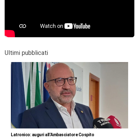
Ultimi pubblicati
Latronico: auguri all’Ambasciatore Cospito