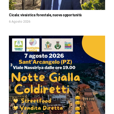
Cicala: vivaistica forestale, nuova opportunità
6 Agosto 2026