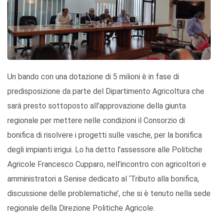
Un bando con una dotazione di 5 milioni è in fase di
predisposizione da parte del Dipartimento Agricoltura che
sarà presto sottoposto all’approvazione della giunta
regionale per mettere nelle condizioni il Consorzio di
bonifica di risolvere i progetti sulle vasche, per la bonifica
degli impianti irrigui. Lo ha detto l’assessore alle Politiche
Agricole Francesco Cupparo, nell’incontro con agricoltori e
amministratori a Senise dedicato al ‘Tributo alla bonifica,
discussione delle problematiche’, che si è tenuto nella sede
regionale della Direzione Politiche Agricole.