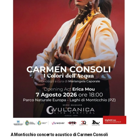
A Monticchio concerto acustico di Carmen Consoli