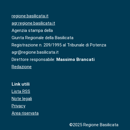
regione.basilicata.it
agr.regione.basilicata.it
Agenzia stampa della
Giunta Regionale della Basilicata
Registrazione n. 209/1995 al Tribunale di Potenza
agr@regione.basilicata.it
Direttore responsabile:
Massimo Brancati
Redazione
Link utili
Lista RSS
Note legali
Privacy
Area riservata
©2025 Regione Basilicata