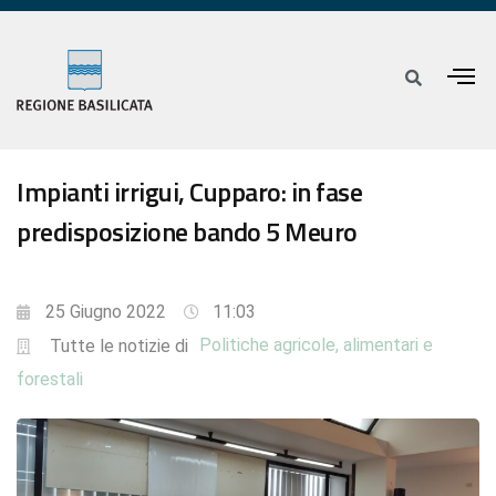
Impianti irrigui, Cupparo: in fase
predisposizione bando 5 Meuro
25 Giugno 2022
11:03
Politiche agricole, alimentari e
Tutte le notizie di
forestali