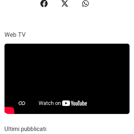
Web TV
Ultimi pubblicati