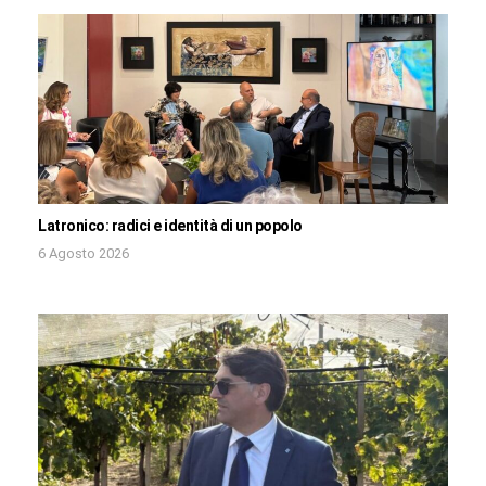
Latronico: radici e identità di un popolo
6 Agosto 2026