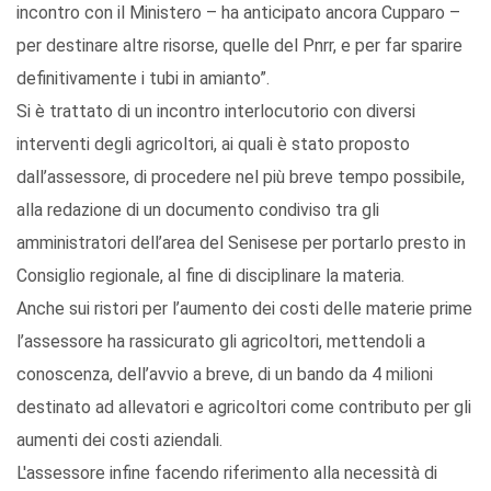
incontro con il Ministero – ha anticipato ancora Cupparo –
per destinare altre risorse, quelle del Pnrr, e per far sparire
definitivamente i tubi in amianto”.
Si è trattato di un incontro interlocutorio con diversi
interventi degli agricoltori, ai quali è stato proposto
dall’assessore, di procedere nel più breve tempo possibile,
alla redazione di un documento condiviso tra gli
amministratori dell’area del Senisese per portarlo presto in
Consiglio regionale, al fine di disciplinare la materia.
Anche sui ristori per l’aumento dei costi delle materie prime
l’assessore ha rassicurato gli agricoltori, mettendoli a
conoscenza, dell’avvio a breve, di un bando da 4 milioni
destinato ad allevatori e agricoltori come contributo per gli
aumenti dei costi aziendali.
L'assessore infine facendo riferimento alla necessità di