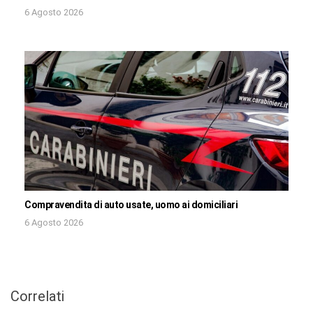
6 Agosto 2026
Compravendita di auto usate, uomo ai domiciliari
6 Agosto 2026
Correlati