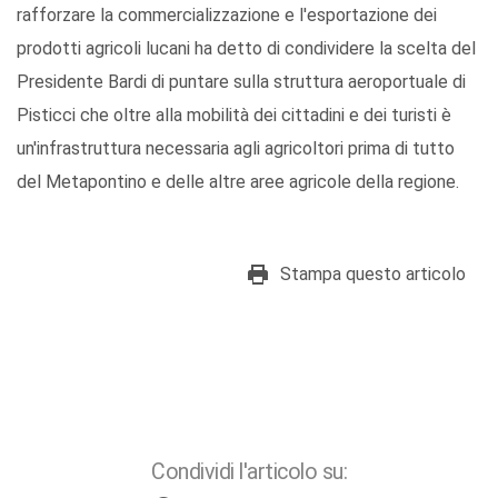
rafforzare la commercializzazione e l'esportazione dei
prodotti agricoli lucani ha detto di condividere la scelta del
Presidente Bardi di puntare sulla struttura aeroportuale di
Pisticci che oltre alla mobilità dei cittadini e dei turisti è
un'infrastruttura necessaria agli agricoltori prima di tutto
del Metapontino e delle altre aree agricole della regione.
Stampa questo articolo
Condividi l'articolo su: