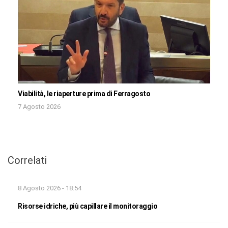
Viabilità, le riaperture prima di Ferragosto
7 Agosto 2026
Correlati
8 Agosto 2026 - 18:54
Risorse idriche, più capillare il monitoraggio