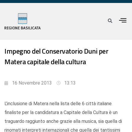
Impegno del Conservatorio Duni per
Matera capitale della cultura
16 Novembre 2013
13:13
L’inclusione di Matera nella lista delle 6 città italiane
finaliste per la candidatura a Capitale della Cultura è un
traguardo raggiunto anche grazie alla musica, sia quella di
rinomati interpreti internazionali che quella dei tantissimi