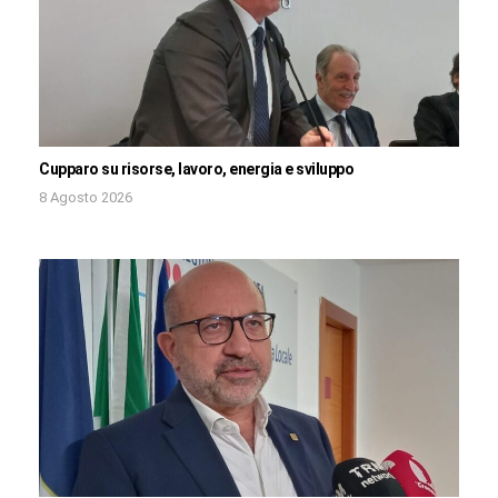
Cupparo su risorse, lavoro, energia e sviluppo
8 Agosto 2026