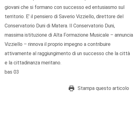
giovani che si formano con successo ed entusiasmo sul
territorio. E’ il pensiero di Saverio Vizziello, direttore del
Conservatorio Duni di Matera. Il Conservatorio Duni,
massima istituzione di Alta Formazione Musicale – annuncia
Vizziello – rinnova il proprio impegno a contribuire
attivamente al raggiungimento di un successo che la città
e la cittadinanza meritano.
bas 03
Stampa questo articolo