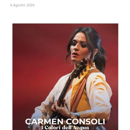
6 Agosto 2026