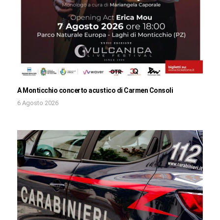
A Monticchio concerto acustico di Carmen Consoli
6 Agosto 2026