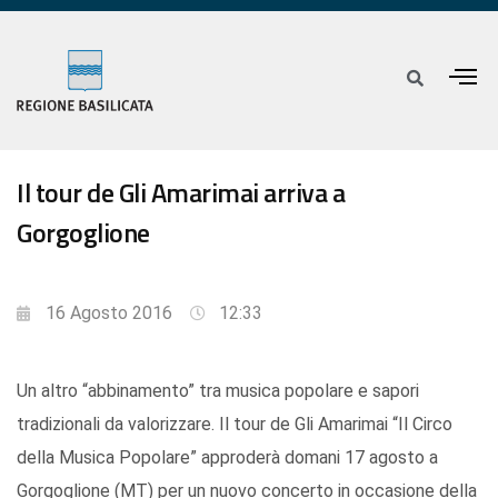
Il tour de Gli Amarimai arriva a
Gorgoglione
16 Agosto 2016
12:33
Un altro “abbinamento” tra musica popolare e sapori
tradizionali da valorizzare. Il tour de Gli Amarimai “Il Circo
della Musica Popolare” approderà domani 17 agosto a
Gorgoglione (MT) per un nuovo concerto in occasione della