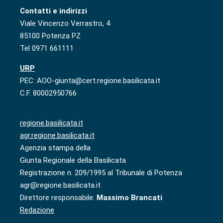
Contatti e indirizzi
Viale Vincenzo Verrastro, 4
85100 Potenza PZ
Tel 0971 661111
URP
PEC: AOO-giunta@cert.regione.basilicata.it
C.F. 80002950766
regione.basilicata.it
agr.regione.basilicata.it
Agenzia stampa della
Giunta Regionale della Basilicata
Registrazione n. 209/1995 al Tribunale di Potenza
agr@regione.basilicata.it
Direttore responsabile:
Massimo Brancati
Redazione