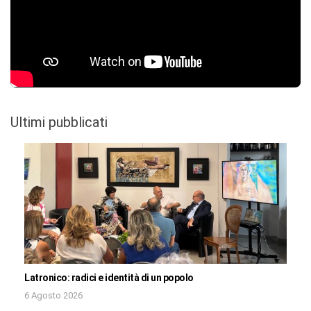
Ultimi pubblicati
Latronico: radici e identità di un popolo
6 Agosto 2026