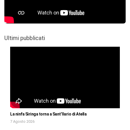
Ultimi pubblicati
La ninfa Siringa torna a Sant’Ilario di Atella
7 Agosto 2026