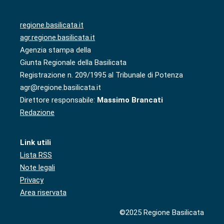
regione.basilicata.it
agr.regione.basilicata.it
Agenzia stampa della
Giunta Regionale della Basilicata
Registrazione n. 209/1995 al Tribunale di Potenza
agr@regione.basilicata.it
Direttore responsabile:
Massimo Brancati
Redazione
Link utili
Lista RSS
Note legali
Privacy
Area riservata
©2025 Regione Basilicata