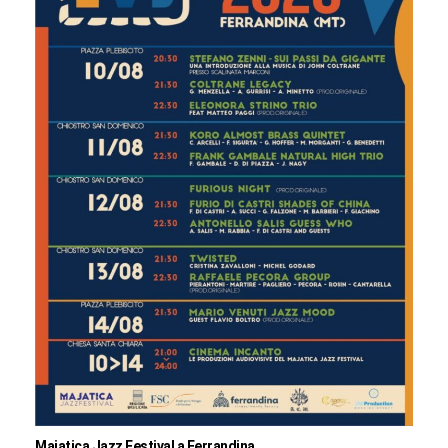
Majatica Jazz Festival a Ferrandina