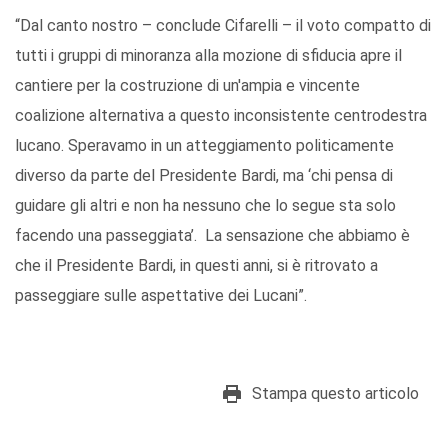
“Dal canto nostro – conclude Cifarelli – il voto compatto di
tutti i gruppi di minoranza alla mozione di sfiducia apre il
cantiere per la costruzione di un'ampia e vincente
coalizione alternativa a questo inconsistente centrodestra
lucano. Speravamo in un atteggiamento politicamente
diverso da parte del Presidente Bardi, ma ‘chi pensa di
guidare gli altri e non ha nessuno che lo segue sta solo
facendo una passeggiata’. La sensazione che abbiamo è
che il Presidente Bardi, in questi anni, si è ritrovato a
passeggiare sulle aspettative dei Lucani”.
Stampa questo articolo