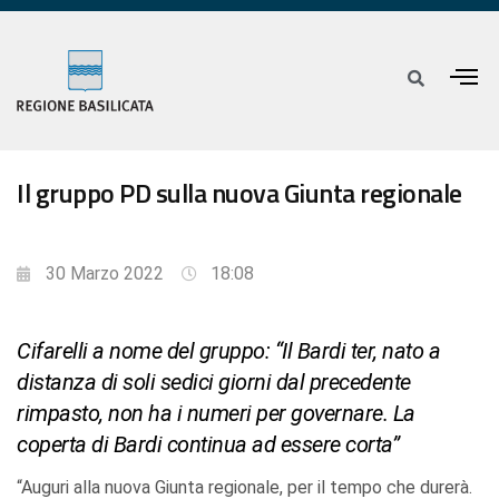
Il gruppo PD sulla nuova Giunta regionale
30 Marzo 2022
18:08
Cifarelli a nome del gruppo: “Il Bardi ter, nato a
distanza di soli sedici giorni dal precedente
rimpasto, non ha i numeri per governare. La
coperta di Bardi continua ad essere corta”
“Auguri alla nuova Giunta regionale, per il tempo che durerà.