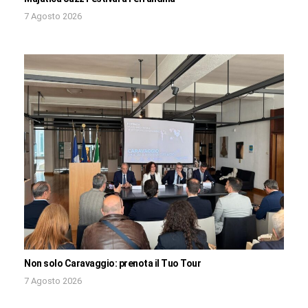
7 Agosto 2026
Non solo Caravaggio: prenota il Tuo Tour
7 Agosto 2026