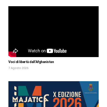
Voci di libertà dall’Afghanistan
7 Agosto 2026