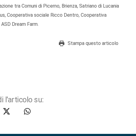
zione tra Comuni di Picerno, Brienza, Satriano di Lucania
us, Cooperativa sociale Ricco Dentro, Cooperativa
 e ASD Dream Farm.
Stampa questo articolo
i l'articolo su: