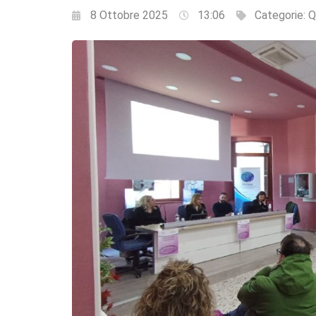
8 Ottobre 2025
13:06
Categorie:
Q