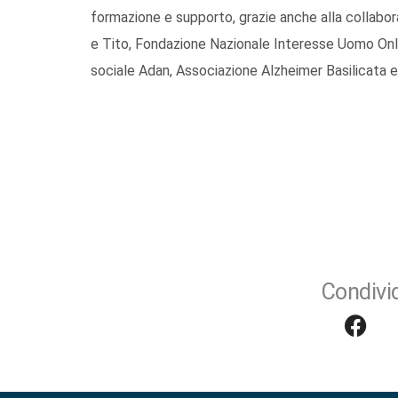
formazione e supporto, grazie anche alla collabora
e Tito, Fondazione Nazionale Interesse Uomo Onl
sociale Adan, Associazione Alzheimer Basilicata
Condivid