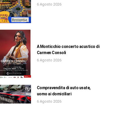
6 Agosto 2026
A Monticchio concerto acustico di
Carmen Consoli
6 Agosto 2026
Compravendita di auto usate,
uomo ai domiciliari
6 Agosto 2026