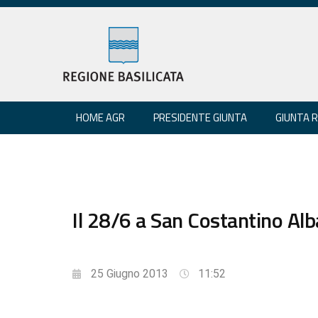
HOME AGR
PRESIDENTE GIUNTA
GIUNTA 
Il 28/6 a San Costantino Alb
25 Giugno 2013
11:52