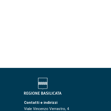
Contatti e indirizzi
Viale Vincenzo Verrastro, 4