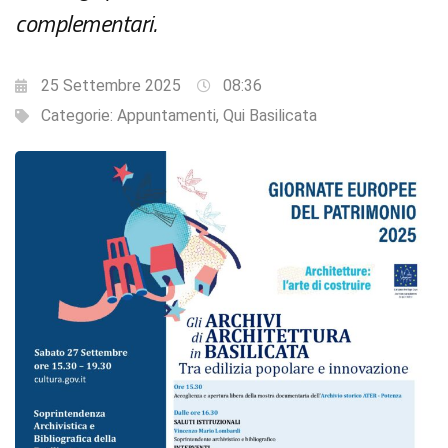
complementari.
25 Settembre 2025
08:36
Categorie:
Appuntamenti
,
Qui Basilicata