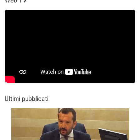
Web TV
Ultimi pubblicati