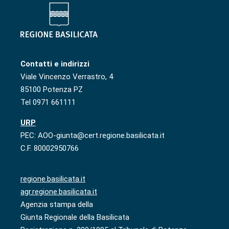
Contatti e indirizzi
Viale Vincenzo Verrastro, 4
85100 Potenza PZ
Tel 0971 661111
URP
PEC: AOO-giunta@cert.regione.basilicata.it
C.F. 80002950766
regione.basilicata.it
agr.regione.basilicata.it
Agenzia stampa della
Giunta Regionale della Basilicata