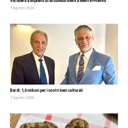
Via libera a impianti di accumulo Bess a Melfi e Picerno
7 Agosto 2026
Bardi: 1,6 milioni per i nostri beni culturali
7 Agosto 2026