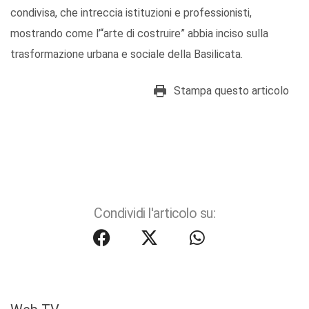
condivisa, che intreccia istituzioni e professionisti,
mostrando come l’“arte di costruire” abbia inciso sulla
trasformazione urbana e sociale della Basilicata.
Stampa questo articolo
Condividi l'articolo su: