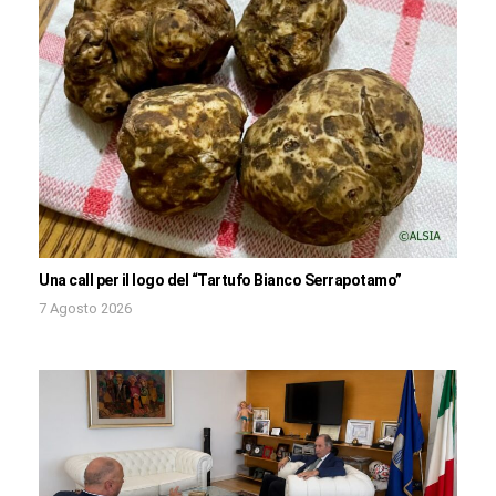
Una call per il logo del “Tartufo Bianco Serrapotamo”
7 Agosto 2026