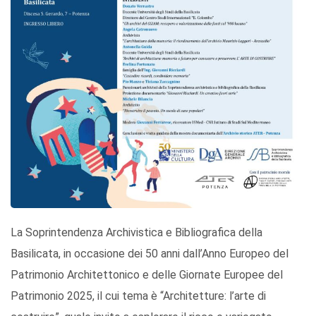
La Soprintendenza Archivistica e Bibliografica della
Basilicata, in occasione dei 50 anni dall’Anno Europeo del
Patrimonio Architettonico e delle Giornate Europee del
Patrimonio 2025, il cui tema è “Architetture: l’arte di