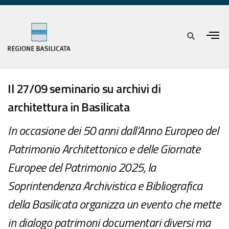
Il 27/09 seminario su archivi di
architettura in Basilicata
In occasione dei 50 anni dall’Anno Europeo del
Patrimonio Architettonico e delle Giornate
Europee del Patrimonio 2025, la
Soprintendenza Archivistica e Bibliografica
della Basilicata organizza un evento che mette
in dialogo patrimoni documentari diversi ma