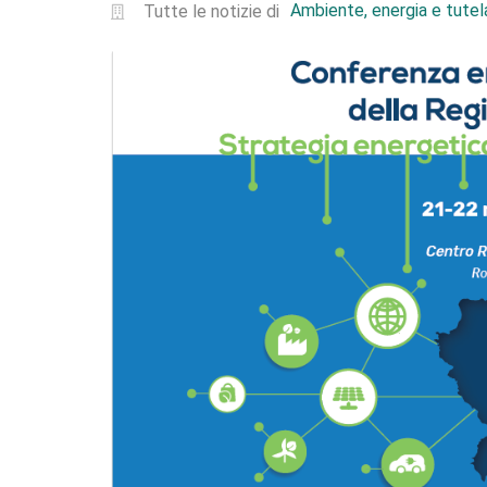
Ambiente, energia e tutela
Tutte le notizie di