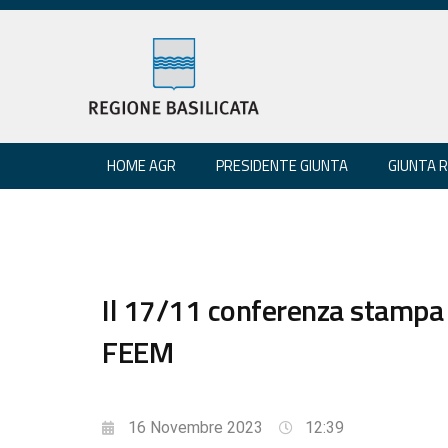
HOME AGR
PRESIDENTE GIUNTA
GIUNTA 
Il 17/11 conferenza stampa 
FEEM
16 Novembre 2023
12:39