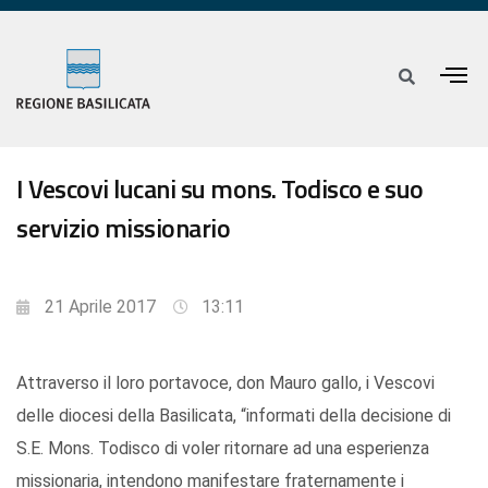
I Vescovi lucani su mons. Todisco e suo
servizio missionario
21 Aprile 2017
13:11
Attraverso il loro portavoce, don Mauro gallo, i Vescovi
delle diocesi della Basilicata, “informati della decisione di
S.E. Mons. Todisco di voler ritornare ad una esperienza
missionaria, intendono manifestare fraternamente i