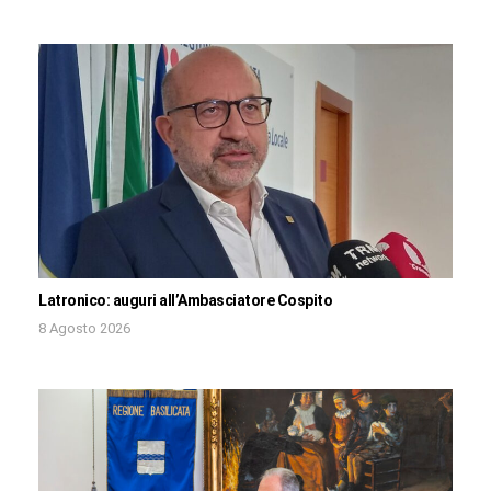
Latronico: auguri all’Ambasciatore Cospito
8 Agosto 2026