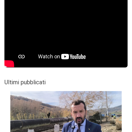
Ultimi pubblicati