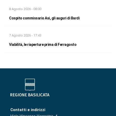
8 Agosto 2026 - 08:00
Cospito commissario Asi, gli auguri di Bardi
7 Agosto 2026 - 17:43
Viabilità, le riaperture prima di Ferragosto
Contatti e indirizzi