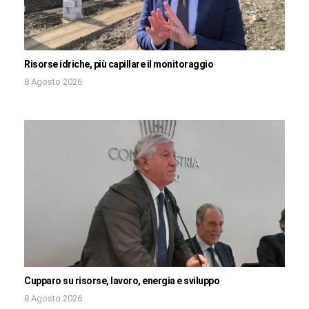
Risorse idriche, più capillare il monitoraggio
8 Agosto 2026
Cupparo su risorse, lavoro, energia e sviluppo
8 Agosto 2026