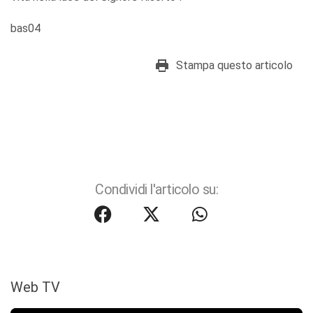
bas04
Stampa questo articolo
Condividi l'articolo su:
Web TV