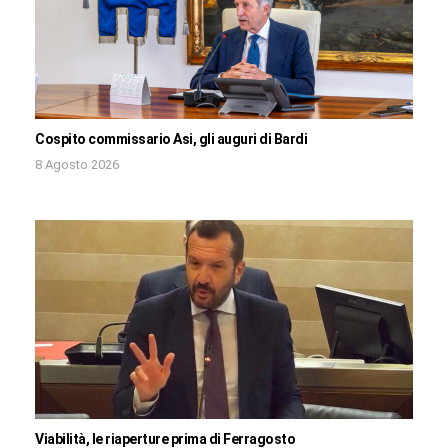
Cospito commissario Asi, gli auguri di Bardi
8 Agosto 2026
Viabilità, le riaperture prima di Ferragosto