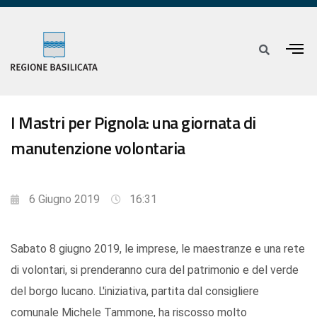
I Mastri per Pignola: una giornata di
manutenzione volontaria
6 Giugno 2019
16:31
Sabato 8 giugno 2019, le imprese, le maestranze e una rete
di volontari, si prenderanno cura del patrimonio e del verde
del borgo lucano. L'iniziativa, partita dal consigliere
comunale Michele Tammone, ha riscosso molto