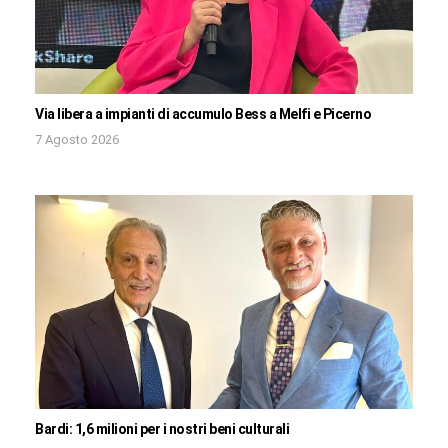
Via libera a impianti di accumulo Bess a Melfi e Picerno
7 Agosto 2026
Bardi: 1,6 milioni per i nostri beni culturali