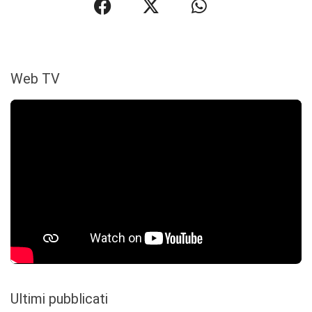
Web TV
Ultimi pubblicati