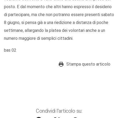
posto. E dal momento che altri hanno espresso il desiderio
di partecipare, ma che non potranno essere presenti sabato
8 giugno, si pensa già a una riedizione a distanza di poche
settimane, allargando la platea dei volontari anche a un
numero maggiore di semplici cittadini.
bas 02
Stampa questo articolo
Condividi l'articolo su: