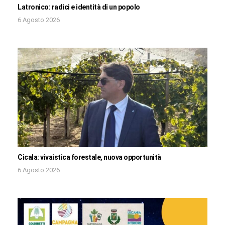
Latronico: radici e identità di un popolo
6 Agosto 2026
Cicala: vivaistica forestale, nuova opportunità
6 Agosto 2026