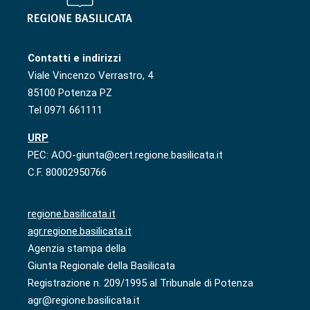
Contatti e indirizzi
Viale Vincenzo Verrastro, 4
85100 Potenza PZ
Tel 0971 661111
URP
PEC: AOO-giunta@cert.regione.basilicata.it
C.F. 80002950766
regione.basilicata.it
agr.regione.basilicata.it
Agenzia stampa della
Giunta Regionale della Basilicata
Registrazione n. 209/1995 al Tribunale di Potenza
agr@regione.basilicata.it