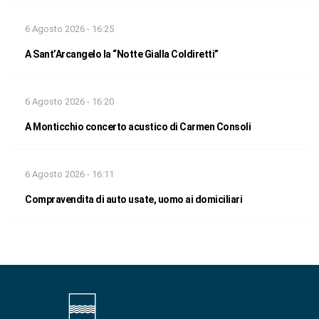
6 Agosto 2026 - 16:25
A Sant’Arcangelo la “Notte Gialla Coldiretti”
6 Agosto 2026 - 16:20
A Monticchio concerto acustico di Carmen Consoli
6 Agosto 2026 - 16:11
Compravendita di auto usate, uomo ai domiciliari