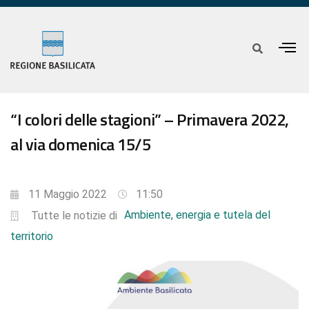
“I colori delle stagioni” – Primavera 2022,
al via domenica 15/5
11 Maggio 2022
11:50
Ambiente, energia e tutela del
Tutte le notizie di
territorio