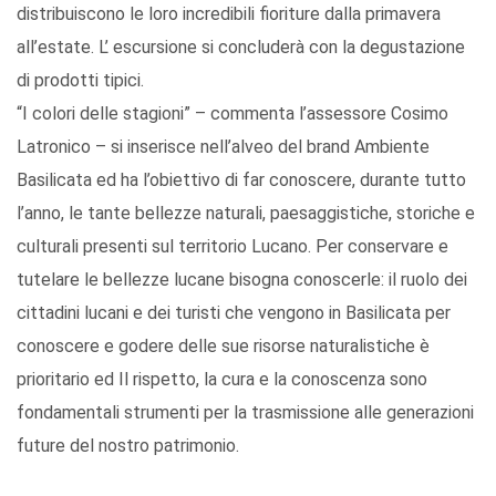
distribuiscono le loro incredibili fioriture dalla primavera
all’estate. L’ escursione si concluderà con la degustazione
di prodotti tipici.
“I colori delle stagioni” – commenta l’assessore Cosimo
Latronico – si inserisce nell’alveo del brand Ambiente
Basilicata ed ha l’obiettivo di far conoscere, durante tutto
l’anno, le tante bellezze naturali, paesaggistiche, storiche e
culturali presenti sul territorio Lucano. Per conservare e
tutelare le bellezze lucane bisogna conoscerle: il ruolo dei
cittadini lucani e dei turisti che vengono in Basilicata per
conoscere e godere delle sue risorse naturalistiche è
prioritario ed Il rispetto, la cura e la conoscenza sono
fondamentali strumenti per la trasmissione alle generazioni
future del nostro patrimonio.