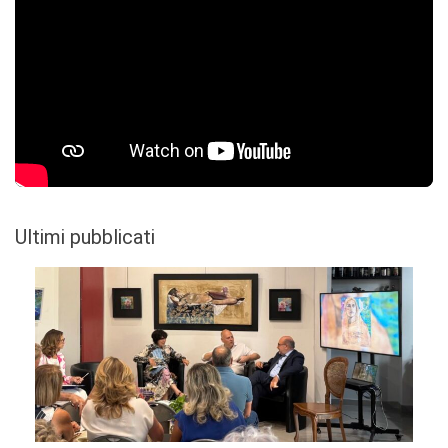
Ultimi pubblicati