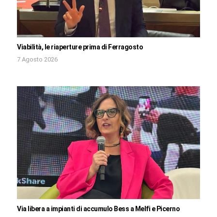
Viabilità, le riaperture prima di Ferragosto
7 Agosto 2026
Via libera a impianti di accumulo Bess a Melfi e Picerno