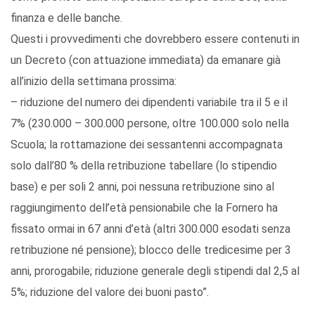
finanza e delle banche.
Questi i provvedimenti che dovrebbero essere contenuti in
un Decreto (con attuazione immediata) da emanare già
all’inizio della settimana prossima:
– riduzione del numero dei dipendenti variabile tra il 5 e il
7% (230.000 – 300.000 persone, oltre 100.000 solo nella
Scuola; la rottamazione dei sessantenni accompagnata
solo dall’80 % della retribuzione tabellare (lo stipendio
base) e per soli 2 anni, poi nessuna retribuzione sino al
raggiungimento dell’età pensionabile che la Fornero ha
fissato ormai in 67 anni d’età (altri 300.000 esodati senza
retribuzione né pensione); blocco delle tredicesime per 3
anni, prorogabile; riduzione generale degli stipendi dal 2,5 al
5%; riduzione del valore dei buoni pasto”.