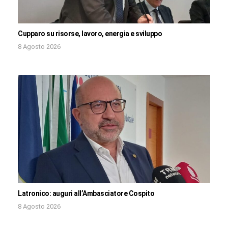
Cupparo su risorse, lavoro, energia e sviluppo
8 Agosto 2026
Latronico: auguri all’Ambasciatore Cospito
8 Agosto 2026