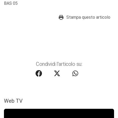
BAS 05
Stampa questo articolo
Condividi l'articolo su:
Web TV