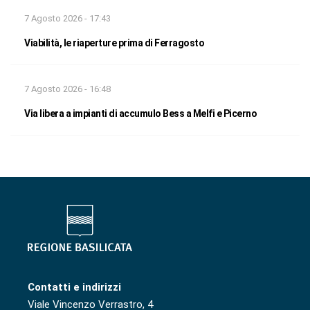
7 Agosto 2026 - 17:43
Viabilità, le riaperture prima di Ferragosto
7 Agosto 2026 - 16:48
Via libera a impianti di accumulo Bess a Melfi e Picerno
Contatti e indirizzi
Viale Vincenzo Verrastro, 4