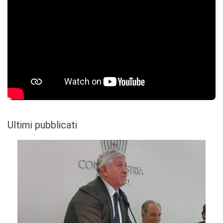
Ultimi pubblicati