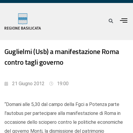
Guglielmi (Usb) a manifestazione Roma
contro tagli governo
21 Giugno 2012
19:00
“Domani alle 5,30 dal campo della Fgci a Potenza parte
l'autobus per partecipare alla manifestazione di Roma in
occasione dello sciopero contro le politiche economiche
del governo Monti, la dismissione del patrimonio