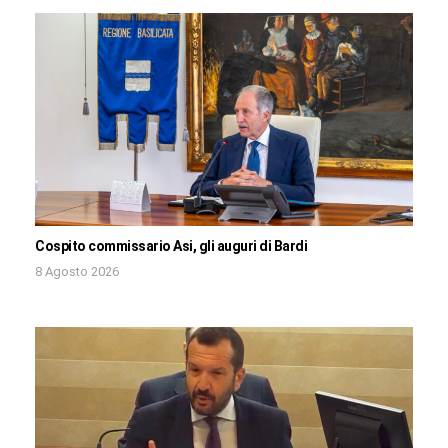
Cospito commissario Asi, gli auguri di Bardi
8 Agosto 2026