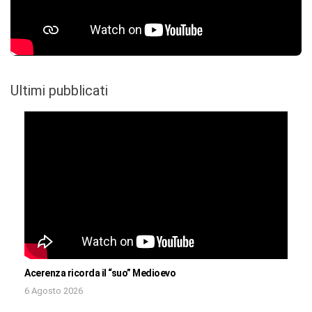
Ultimi pubblicati
Acerenza ricorda il “suo” Medioevo
6 Agosto 2026