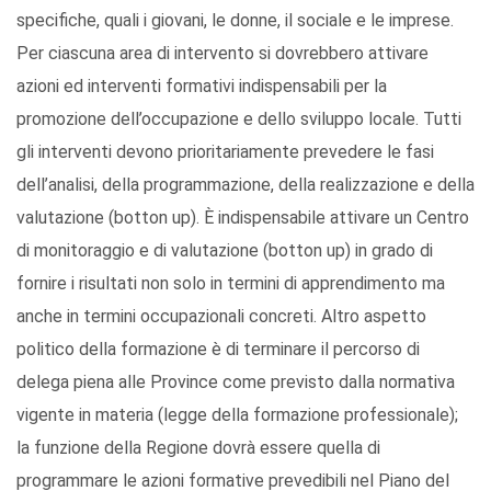
specifiche, quali i giovani, le donne, il sociale e le imprese.
Per ciascuna area di intervento si dovrebbero attivare
azioni ed interventi formativi indispensabili per la
promozione dell’occupazione e dello sviluppo locale. Tutti
gli interventi devono prioritariamente prevedere le fasi
dell’analisi, della programmazione, della realizzazione e della
valutazione (botton up). È indispensabile attivare un Centro
di monitoraggio e di valutazione (botton up) in grado di
fornire i risultati non solo in termini di apprendimento ma
anche in termini occupazionali concreti. Altro aspetto
politico della formazione è di terminare il percorso di
delega piena alle Province come previsto dalla normativa
vigente in materia (legge della formazione professionale);
la funzione della Regione dovrà essere quella di
programmare le azioni formative prevedibili nel Piano del