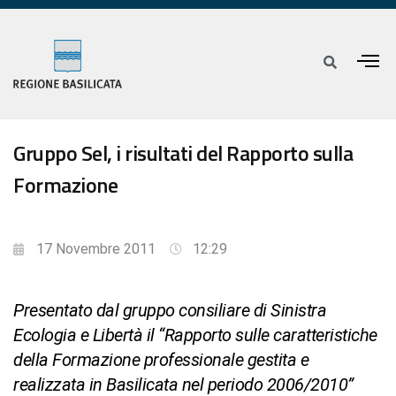
Gruppo Sel, i risultati del Rapporto sulla
Formazione
17 Novembre 2011
12:29
Presentato dal gruppo consiliare di Sinistra
Ecologia e Libertà il “Rapporto sulle caratteristiche
della Formazione professionale gestita e
realizzata in Basilicata nel periodo 2006/2010”