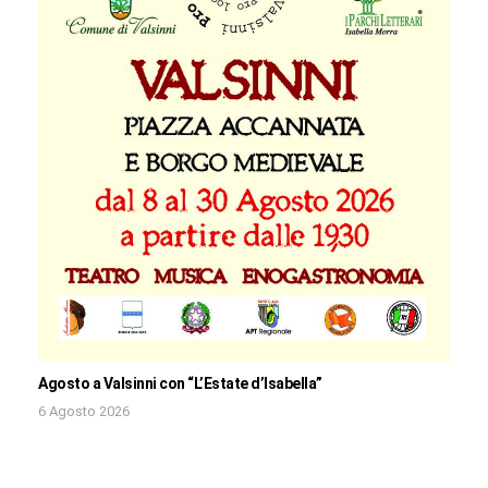
Agosto a Valsinni con “L’Estate d’Isabella”
6 Agosto 2026