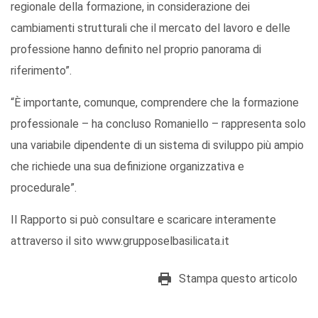
regionale della formazione, in considerazione dei
cambiamenti strutturali che il mercato del lavoro e delle
professione hanno definito nel proprio panorama di
riferimento”.
“È importante, comunque, comprendere che la formazione
professionale – ha concluso Romaniello – rappresenta solo
una variabile dipendente di un sistema di sviluppo più ampio
che richiede una sua definizione organizzativa e
procedurale”.
Il Rapporto si può consultare e scaricare interamente
attraverso il sito www.grupposelbasilicata.it
Stampa questo articolo