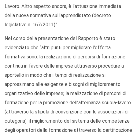
Lavoro. Altro aspetto ancora, è l’attuazione immediata
della nuova normativa sull’apprendistato (decreto
legislativo n. 167/2011)”.
Nel corso della presentazione del Rapporto è stato
evidenziato che “altri punti per migliorare l’offerta
formativa sono: la realizzazione di percorsi di formazione
continua in favore delle imprese attraverso procedure a
sportello in modo che i tempi di realizzazione si
approssimano alle esigenze e bisogni di miglioramento
organizzativo delle imprese; la realizzazione di percorsi di
formazione per la promozione dell’alternanza scuola-lavoro
(attraverso la stipula di convenzione con le associazioni di
categoria); il miglioramento del sistema delle competenze
degli operatori della formazione attraverso la certificazione