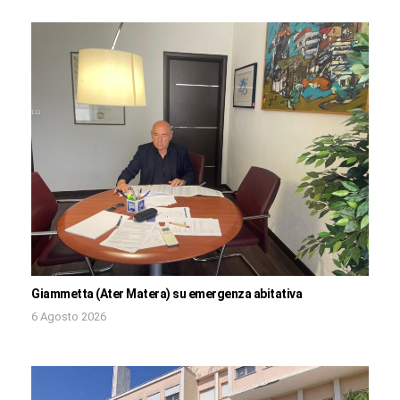
Giammetta (Ater Matera) su emergenza abitativa
6 Agosto 2026