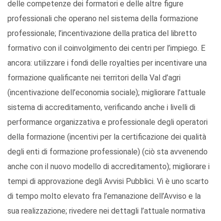
delle competenze dei formatori e delle altre figure
professionali che operano nel sistema della formazione
professionale; l’incentivazione della pratica del libretto
formativo con il coinvolgimento dei centri per l’impiego. E
ancora: utilizzare i fondi delle royalties per incentivare una
formazione qualificante nei territori della Val d’agri
(incentivazione dell’economia sociale); migliorare l’attuale
sistema di accreditamento, verificando anche i livelli di
performance organizzativa e professionale degli operatori
della formazione (incentivi per la certificazione dei qualità
degli enti di formazione professionale) (ciò sta avvenendo
anche con il nuovo modello di accreditamento); migliorare i
tempi di approvazione degli Avvisi Pubblici. Vi è uno scarto
di tempo molto elevato fra l’emanazione dell’Avviso e la
sua realizzazione; rivedere nei dettagli l’attuale normativa