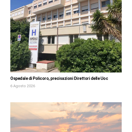
Ospedale di Policoro, precisazioni Direttori delle Uoc
6 Agosto 2026