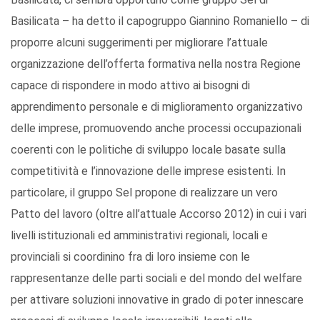
Basilicata – ha detto il capogruppo Giannino Romaniello – di
proporre alcuni suggerimenti per migliorare l’attuale
organizzazione dell’offerta formativa nella nostra Regione
capace di rispondere in modo attivo ai bisogni di
apprendimento personale e di miglioramento organizzativo
delle imprese, promuovendo anche processi occupazionali
coerenti con le politiche di sviluppo locale basate sulla
competitività e l’innovazione delle imprese esistenti. In
particolare, il gruppo Sel propone di realizzare un vero
Patto del lavoro (oltre all’attuale Accorso 2012) in cui i vari
livelli istituzionali ed amministrativi regionali, locali e
provinciali si coordinino fra di loro insieme con le
rappresentanze delle parti sociali e del mondo del welfare
per attivare soluzioni innovative in grado di poter innescare