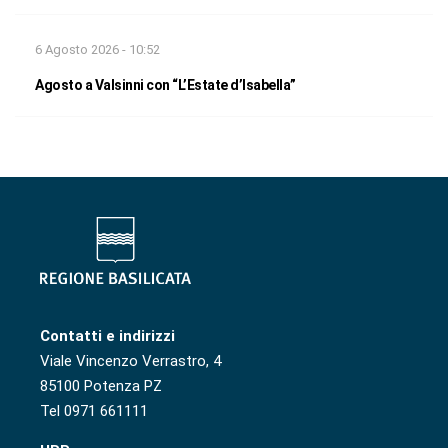
6 Agosto 2026 - 10:52
Agosto a Valsinni con “L’Estate d’Isabella”
Contatti e indirizzi
Viale Vincenzo Verrastro, 4
85100 Potenza PZ
Tel 0971 661111