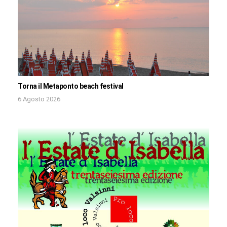
Torna il Metaponto beach festival
6 Agosto 2026