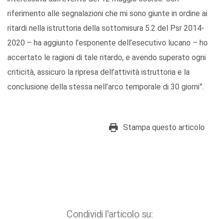
riferimento alle segnalazioni che mi sono giunte in ordine ai
ritardi nella istruttoria della sottomisura 5.2 del Psr 2014-
2020 – ha aggiunto l’esponente dell’esecutivo lucano – ho
accertato le ragioni di tale ritardo, e avendo superato ogni
criticità, assicuro la ripresa dell’attività istruttoria e la
conclusione della stessa nell’arco temporale di 30 giorni”.
Stampa questo articolo
Condividi l'articolo su: