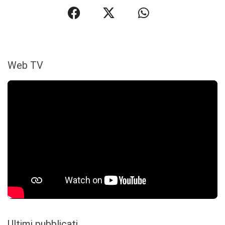
Web TV
Ultimi pubblicati