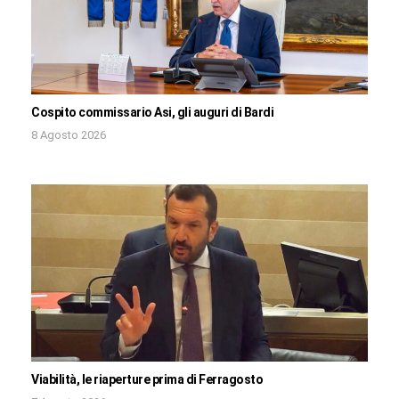
Cospito commissario Asi, gli auguri di Bardi
8 Agosto 2026
Viabilità, le riaperture prima di Ferragosto