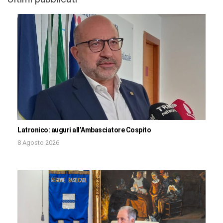
Latronico: auguri all’Ambasciatore Cospito
8 Agosto 2026