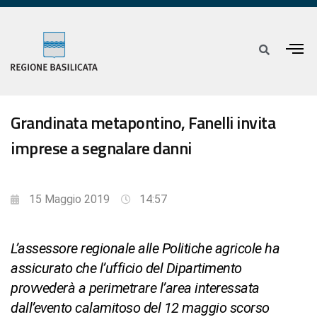
Grandinata metapontino, Fanelli invita
imprese a segnalare danni
15 Maggio 2019
14:57
L’assessore regionale alle Politiche agricole ha
assicurato che l’ufficio del Dipartimento
provvederà a perimetrare l’area interessata
dall’evento calamitoso del 12 maggio scorso