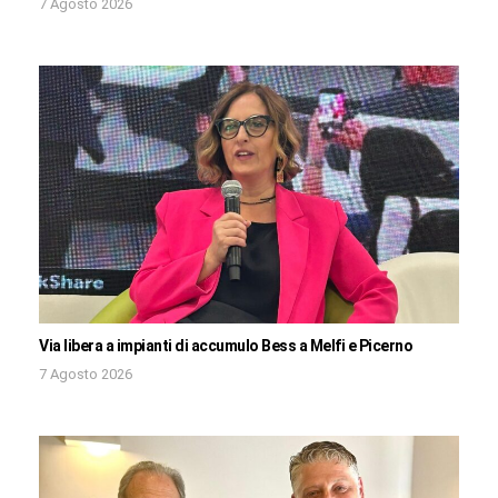
7 Agosto 2026
Via libera a impianti di accumulo Bess a Melfi e Picerno
7 Agosto 2026