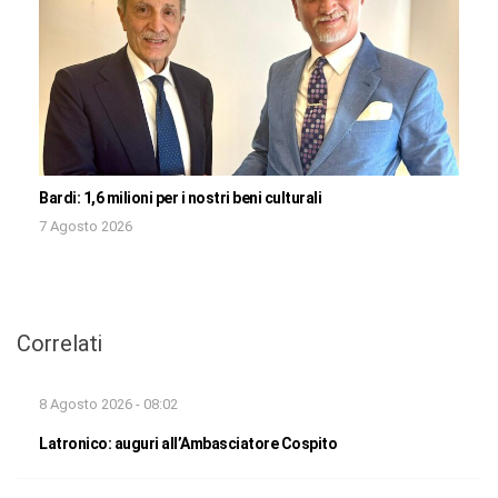
Bardi: 1,6 milioni per i nostri beni culturali
7 Agosto 2026
Correlati
8 Agosto 2026 - 08:02
Latronico: auguri all’Ambasciatore Cospito