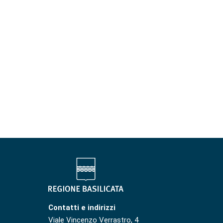
Contatti e indirizzi
Viale Vincenzo Verrastro, 4