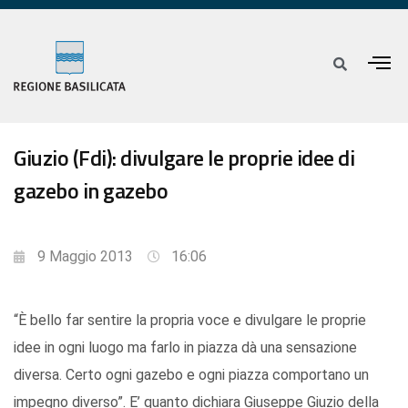
Giuzio (Fdi): divulgare le proprie idee di
gazebo in gazebo
9 Maggio 2013
16:06
“È bello far sentire la propria voce e divulgare le proprie
idee in ogni luogo ma farlo in piazza dà una sensazione
diversa. Certo ogni gazebo e ogni piazza comportano un
impegno diverso”. E’ quanto dichiara Giuseppe Giuzio della