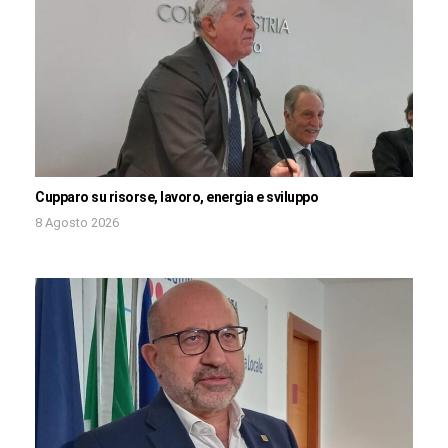
Cupparo su risorse, lavoro, energia e sviluppo
8 Agosto 2026