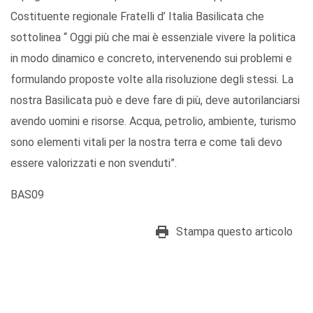
Costituente regionale Fratelli d’ Italia Basilicata che
sottolinea “ Oggi più che mai è essenziale vivere la politica
in modo dinamico e concreto, intervenendo sui problemi e
formulando proposte volte alla risoluzione degli stessi. La
nostra Basilicata può e deve fare di più, deve autorilanciarsi
avendo uomini e risorse. Acqua, petrolio, ambiente, turismo
sono elementi vitali per la nostra terra e come tali devo
essere valorizzati e non svenduti”.
BAS09
Stampa questo articolo