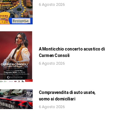
6 Agosto 2026
A Monticchio concerto acustico di
Carmen Consoli
6 Agosto 2026
Compravendita di auto usate,
uomo ai domiciliari
6 Agosto 2026