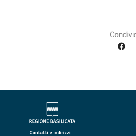
Condivid
Contatti e indirizzi