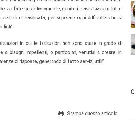
he voi fate quotidianamente, genitori e associazioni tutte
i diabeti di Basilicata, per superare ogni difficoltà che si
 figli”.
uazioni in cui le Istituzioni non sono state in grado di
a bisogni impellenti, o particolari, venutisi a creare: in
arenze di risposte, generando di fatto servizi utili”.
C
Stampa questo articolo