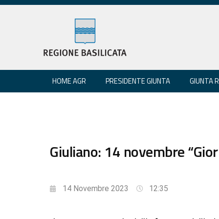
HOME AGR
PRESIDENTE GIUNTA
GIUNTA 
Giuliano: 14 novembre “Gior
14 Novembre 2023
12:35