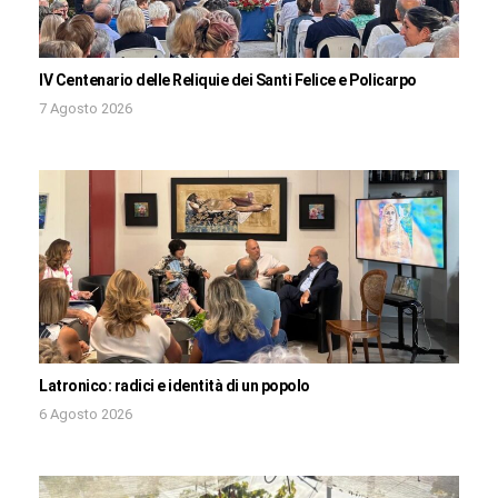
IV Centenario delle Reliquie dei Santi Felice e Policarpo
7 Agosto 2026
Latronico: radici e identità di un popolo
6 Agosto 2026