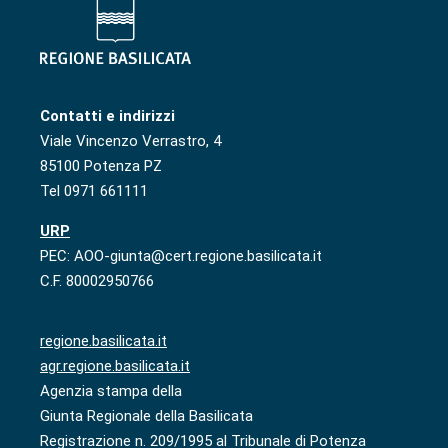
Contatti e indirizzi
Viale Vincenzo Verrastro, 4
85100 Potenza PZ
Tel 0971 661111
URP
PEC: AOO-giunta@cert.regione.basilicata.it
C.F. 80002950766
regione.basilicata.it
agr.regione.basilicata.it
Agenzia stampa della
Giunta Regionale della Basilicata
Registrazione n. 209/1995 al Tribunale di Potenza