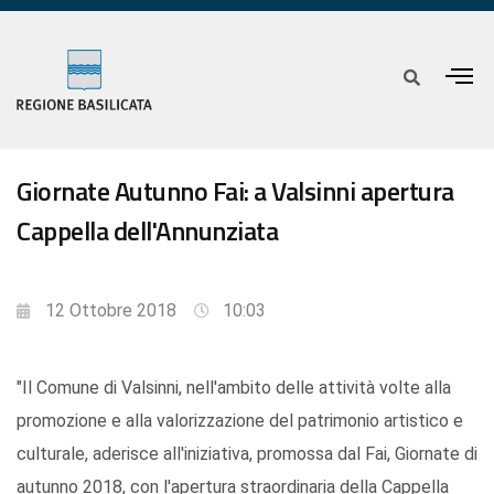
Giornate Autunno Fai: a Valsinni apertura
Cappella dell'Annunziata
12 Ottobre 2018
10:03
"Il Comune di Valsinni, nell'ambito delle attività volte alla
promozione e alla valorizzazione del patrimonio artistico e
culturale, aderisce all'iniziativa, promossa dal Fai, Giornate di
autunno 2018, con l'apertura straordinaria della Cappella