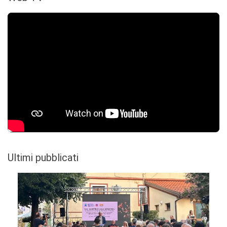
Ultimi pubblicati