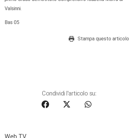
Valsinni.
Bas 05
Stampa questo articolo
Condividi l'articolo su:
Web TV