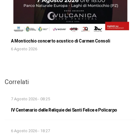
A Monticchio concerto acustico di Carmen Consoli
6 Agosto 2026
Correlati
7 Agosto 2026 - 08:25
IV Centenario delle Reliquie dei Santi Felice e Policarpo
6 Agosto 2026 - 18:27