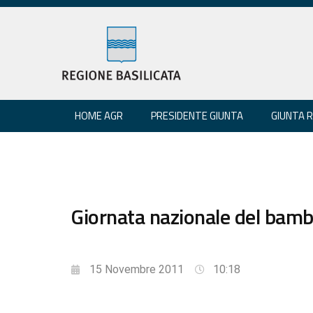
HOME AGR
PRESIDENTE GIUNTA
GIUNTA 
Giornata nazionale del bamb
15 Novembre 2011
10:18