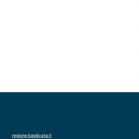
regione.basilicata.it