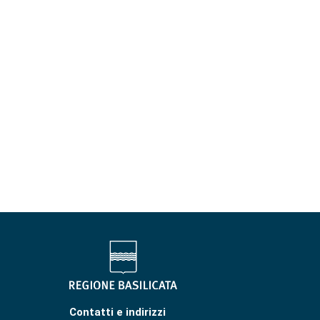
Contatti e indirizzi