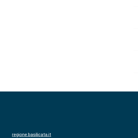
regione.basilicata.it