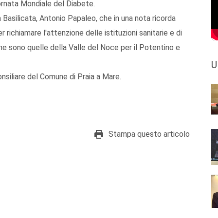
ornata Mondiale del Diabete.
a Basilicata, Antonio Papaleo, che in una nota ricorda
r richiamare l'attenzione delle istituzioni sanitarie e di
me sono quelle della Valle del Noce per il Potentino e
U
onsiliare del Comune di Praia a Mare.
Stampa questo articolo