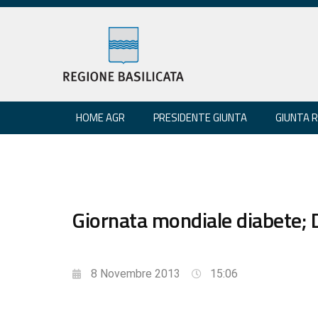
HOME AGR
PRESIDENTE GIUNTA
GIUNTA 
Giornata mondiale diabete
8 Novembre 2013
15:06