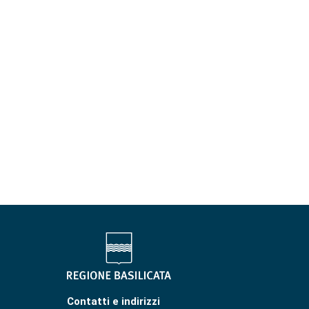
Contatti e indirizzi