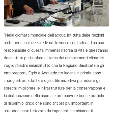
“Nella giornata mondiale dell’acqua, istituita dalle Nazioni
unite per sensibilizzare le istituzioni e i cittadini ad un uso
responsabile di questa immensa risorsa di vita e quest’anno
dedicata in particolare al tema dei cambiamenti climatici,
voglio ribadire innanzitutto che la Regione Basilicata e gli
enti preposti, Egrib e Acquedotto lucano in primis, sono
impegnati ad adottare ogni utile iniziativa per ridurre gli
sprechi, migliorare le infrastrutture per la conservazione e
la distribuzione della risorsa e promuovere buone pratiche
di risparmio idrico che sono ancora più importanti in
un’epoca caratterizzata da imponenti cambiamenti