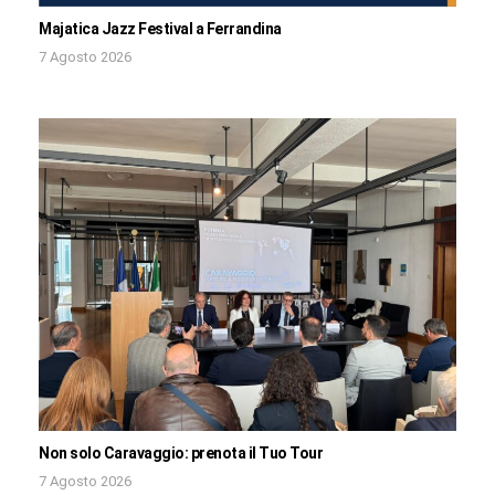
Majatica Jazz Festival a Ferrandina
7 Agosto 2026
Non solo Caravaggio: prenota il Tuo Tour
7 Agosto 2026