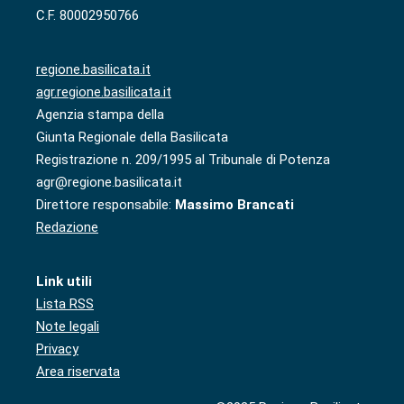
C.F. 80002950766
regione.basilicata.it
agr.regione.basilicata.it
Agenzia stampa della
Giunta Regionale della Basilicata
Registrazione n. 209/1995 al Tribunale di Potenza
agr@regione.basilicata.it
Direttore responsabile:
Massimo Brancati
Redazione
Link utili
Lista RSS
Note legali
Privacy
Area riservata