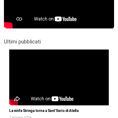
Ultimi pubblicati
La ninfa Siringa torna a Sant’Ilario di Atella
7 Agosto 2026