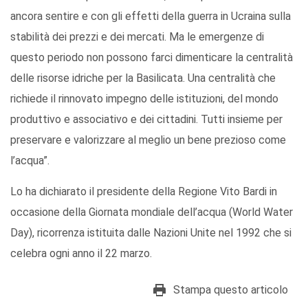
ancora sentire e con gli effetti della guerra in Ucraina sulla
stabilità dei prezzi e dei mercati. Ma le emergenze di
questo periodo non possono farci dimenticare la centralità
delle risorse idriche per la Basilicata. Una centralità che
richiede il rinnovato impegno delle istituzioni, del mondo
produttivo e associativo e dei cittadini. Tutti insieme per
preservare e valorizzare al meglio un bene prezioso come
l’acqua”.
Lo ha dichiarato il presidente della Regione Vito Bardi in
occasione della Giornata mondiale dell’acqua (World Water
Day), ricorrenza istituita dalle Nazioni Unite nel 1992 che si
celebra ogni anno il 22 marzo.
Stampa questo articolo