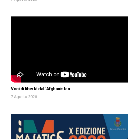
Voci di libertà dall’Afghanistan
7 Agosto 2026