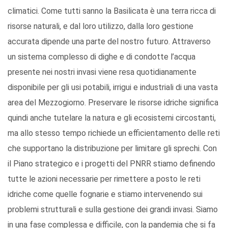
climatici. Come tutti sanno la Basilicata è una terra ricca di
risorse naturali, e dal loro utilizzo, dalla loro gestione
accurata dipende una parte del nostro futuro. Attraverso
un sistema complesso di dighe e di condotte l’acqua
presente nei nostri invasi viene resa quotidianamente
disponibile per gli usi potabili, irrigui e industriali di una vasta
area del Mezzogiorno. Preservare le risorse idriche significa
quindi anche tutelare la natura e gli ecosistemi circostanti,
ma allo stesso tempo richiede un efficientamento delle reti
che supportano la distribuzione per limitare gli sprechi. Con
il Piano strategico e i progetti del PNRR stiamo definendo
tutte le azioni necessarie per rimettere a posto le reti
idriche come quelle fognarie e stiamo intervenendo sui
problemi strutturali e sulla gestione dei grandi invasi. Siamo
in una fase complessa e difficile, con la pandemia che si fa