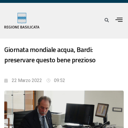
Giornata mondiale acqua, Bardi:
preservare questo bene prezioso
22 Marzo 2022
09:52