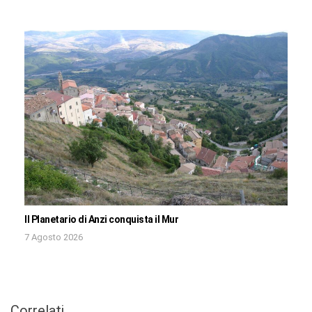
Il Planetario di Anzi conquista il Mur
7 Agosto 2026
Correlati