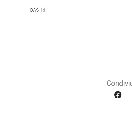
BAS 16
Condivid