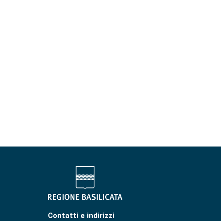
Contatti e indirizzi