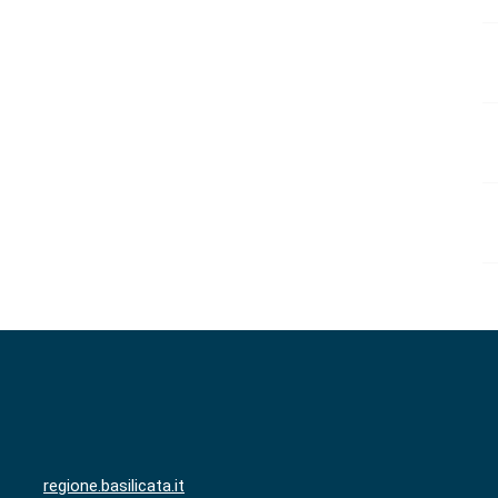
regione.basilicata.it