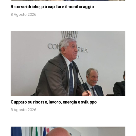
Risorse idriche, più capillare il monitoraggio
8 Agosto 2026
Cupparo su risorse, lavoro, energia e sviluppo
8 Agosto 2026