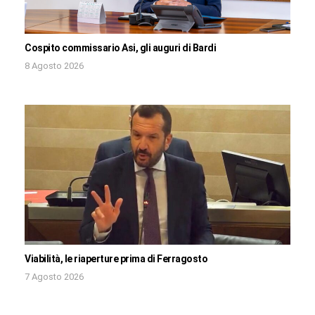
Cospito commissario Asi, gli auguri di Bardi
8 Agosto 2026
Viabilità, le riaperture prima di Ferragosto
7 Agosto 2026