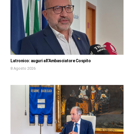
Latronico: auguri all’Ambasciatore Cospito
8 Agosto 2026