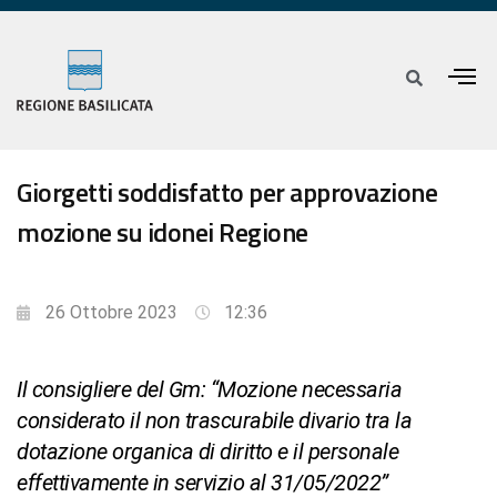
Giorgetti soddisfatto per approvazione
mozione su idonei Regione
26 Ottobre 2023
12:36
Il consigliere del Gm: “Mozione necessaria
considerato il non trascurabile divario tra la
dotazione organica di diritto e il personale
effettivamente in servizio al 31/05/2022”