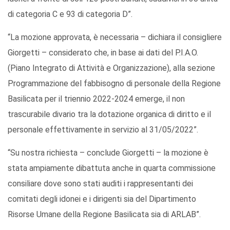
di categoria C e 93 di categoria D”.
“La mozione approvata, è necessaria – dichiara il consigliere
Giorgetti – considerato che, in base ai dati del P.I.A.O.
(Piano Integrato di Attività e Organizzazione), alla sezione
Programmazione del fabbisogno di personale della Regione
Basilicata per il triennio 2022-2024 emerge, il non
trascurabile divario tra la dotazione organica di diritto e il
personale effettivamente in servizio al 31/05/2022”.
“Su nostra richiesta – conclude Giorgetti – la mozione è
stata ampiamente dibattuta anche in quarta commissione
consiliare dove sono stati auditi i rappresentanti dei
comitati degli idonei e i dirigenti sia del Dipartimento
Risorse Umane della Regione Basilicata sia di ARLAB”.