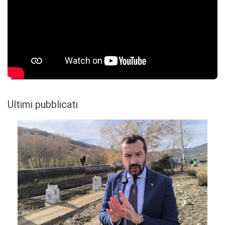
Ultimi pubblicati