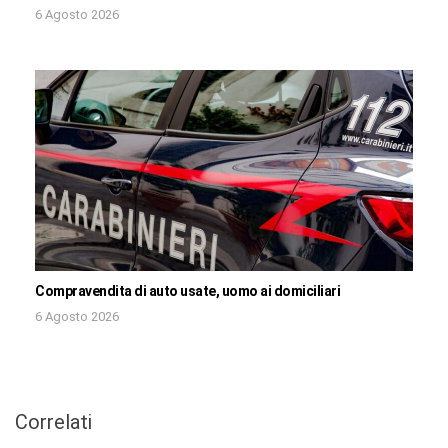
6 Agosto 2026
Compravendita di auto usate, uomo ai domiciliari
6 Agosto 2026
Correlati