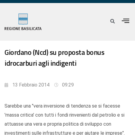
Giordano (Ncd) su proposta bonus
idrocarburi agli indigenti
13 Febbraio 2014
09:29
Sarebbe una "vera inversione di tendenza se si facesse
'massa critica' con tutti i fondi rinvenienti dal petrolio e si
attuasse una vera e propria politica di sviluppo con
investimenti sulle infrastrutture e per aiutare le imprese".