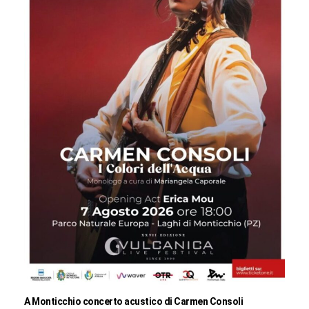
A Monticchio concerto acustico di Carmen Consoli