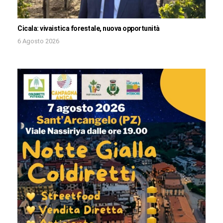
Cicala: vivaistica forestale, nuova opportunità
6 Agosto 2026