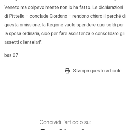
Veneto ma colpevolmente non lo ha fatto. Le dichiarazioni
di Pittella – conclude Giordano – rendono chiaro il perché di
questa omissione: la Regione vuole spendere quei soldi per
la spesa ordinaria, cioè per fare assistenza e consolidare gli
assetti clientelari".
bas 07
Stampa questo articolo
Condividi l'articolo su: