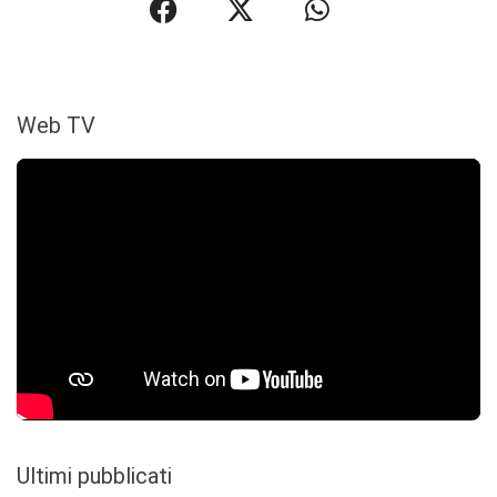
Web TV
Ultimi pubblicati