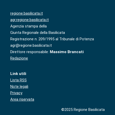
regione.basilicata.it
agr.regione.basilicata.it
Agenzia stampa della
Giunta Regionale della Basilicata
Registrazione n. 209/1995 al Tribunale di Potenza
agr@regione.basilicata.it
Direttore responsabile:
Massimo Brancati
Redazione
Link utili
Lista RSS
Note legali
Privacy
Area riservata
©2025 Regione Basilicata