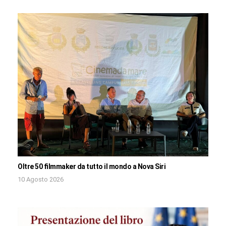
Oltre 50 filmmaker da tutto il mondo a Nova Siri
10 Agosto 2026