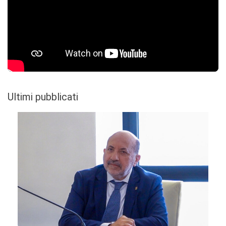
Ultimi pubblicati