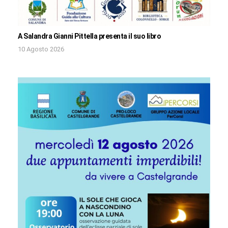
A Salandra Gianni Pittella presenta il suo libro
10 Agosto 2026