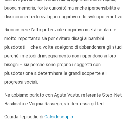
buona memoria, forte curiosità ma anche ipersensibilità e
dissincronia tra lo sviluppo cognitivo e lo sviluppo emotivo.
Riconoscere l’alto potenziale cognitivo in età scolare è
molto importante sia per evitare disagi ai bambini
plusdotati – che a volte scelgono di abbandonare gli studi
perché i metodi di insegnamento non rispondono ai loro
bisogni – sia perché sono proprio i soggetti con
plusdotazione a determinare le grandi scoperte e i
progressi sociali.
Ne abbiamo parlato con Agata Vasta, referente Step-Net
Basilicata e Virginia Rassega, studentessa gifted.
Guarda l’episodio di
Caleidoscopio