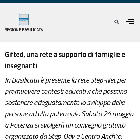
Gifted, una rete a supporto di famiglie e
insegnanti
In Basilicata è presente la rete Step-Net per
promuovere contesti educativi che possano
sostenere adeguatamente lo sviluppo delle
persone ad alto potenziale. Sabato 24 maggio
a Potenza si svolgerà un convegno gratuito
organizzato da Step-Odv e Centro Anch'io.