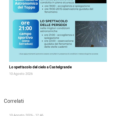
Lo spettacolo del cielo a Castelgrande
10 Agosto 2026
Correlati
10 Agosto 2026 - 12:46