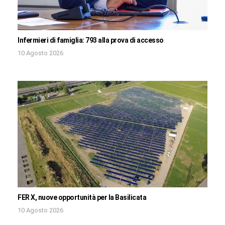
Infermieri di famiglia: 793 alla prova di accesso
10 Agosto 2026
FER X, nuove opportunità per la Basilicata
10 Agosto 2026