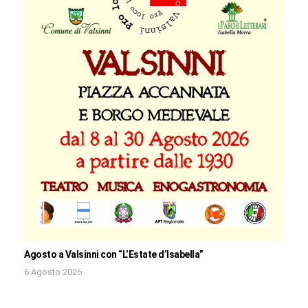
Agosto a Valsinni con “L’Estate d’Isabella”
6 Agosto 2026