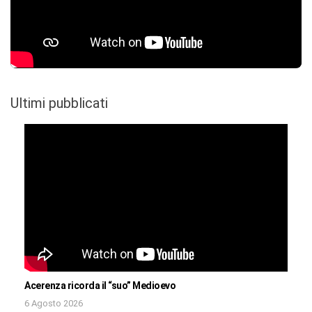
Ultimi pubblicati
Acerenza ricorda il “suo” Medioevo
6 Agosto 2026