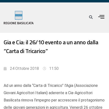
Gia e Cia: il 26/10 evento a un anno dalla
“Carta di Tricarico”
24 Ottobre 2018
11:50
Ad un anno dalla “Carta di Tricarico” l’Agia (Associazione
Giovani Agricoltori Italiani) aderente a Cia-Agricoltori
Basilicata rinnova l’impegno per accrescere il protagonismo
delle giovani generazioni in agricoltura. Venerdì 26 ottobre