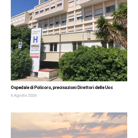
Ospedale di Policoro, precisazioni Direttori delle Uoc
6 Agosto 2026