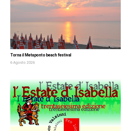
Torna il Metaponto beach festival
6 Agosto 2026