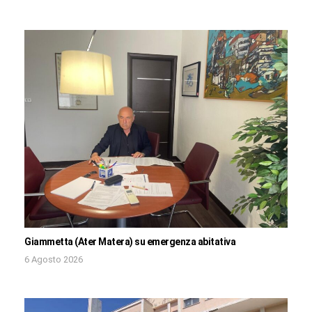
Giammetta (Ater Matera) su emergenza abitativa
6 Agosto 2026