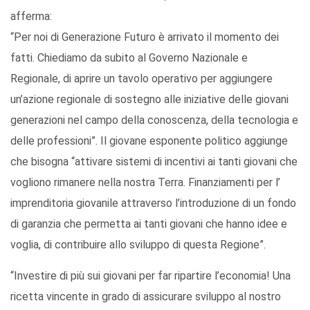
afferma:
“Per noi di Generazione Futuro è arrivato il momento dei
fatti. Chiediamo da subito al Governo Nazionale e
Regionale, di aprire un tavolo operativo per aggiungere
un’azione regionale di sostegno alle iniziative delle giovani
generazioni nel campo della conoscenza, della tecnologia e
delle professioni”. Il giovane esponente politico aggiunge
che bisogna “attivare sistemi di incentivi ai tanti giovani che
vogliono rimanere nella nostra Terra. Finanziamenti per l’
imprenditoria giovanile attraverso l’introduzione di un fondo
di garanzia che permetta ai tanti giovani che hanno idee e
voglia, di contribuire allo sviluppo di questa Regione”.
“Investire di più sui giovani per far ripartire l’economia! Una
ricetta vincente in grado di assicurare sviluppo al nostro