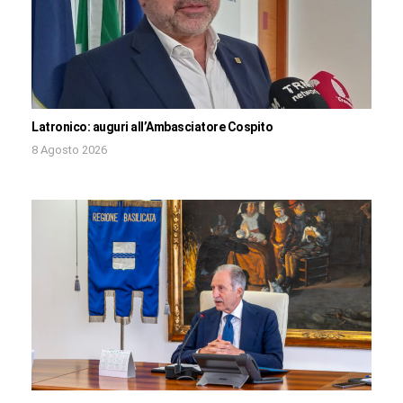
Latronico: auguri all’Ambasciatore Cospito
8 Agosto 2026