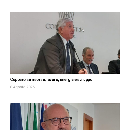
Cupparo su risorse, lavoro, energia e sviluppo
8 Agosto 2026