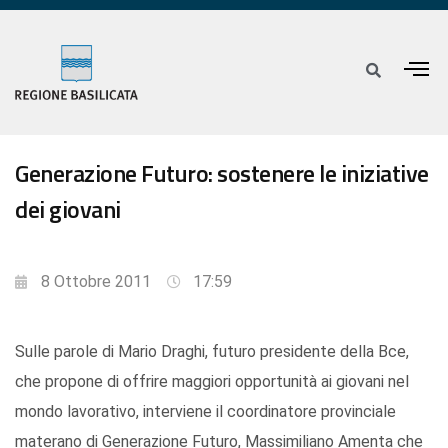
Generazione Futuro: sostenere le iniziative
dei giovani
8 Ottobre 2011
17:59
Sulle parole di Mario Draghi, futuro presidente della Bce,
che propone di offrire maggiori opportunità ai giovani nel
mondo lavorativo, interviene il coordinatore provinciale
materano di Generazione Futuro, Massimiliano Amenta che