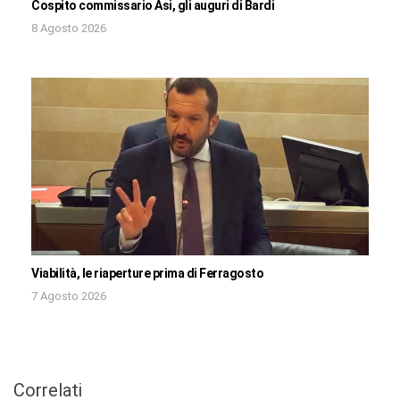
Cospito commissario Asi, gli auguri di Bardi
8 Agosto 2026
Viabilità, le riaperture prima di Ferragosto
7 Agosto 2026
Correlati