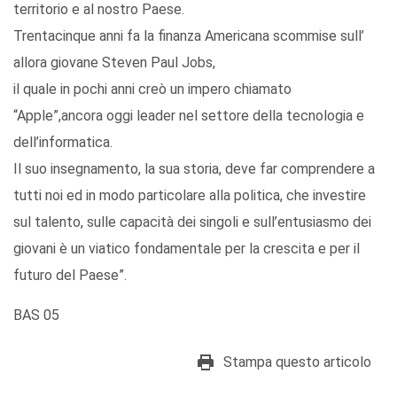
territorio e al nostro Paese.
Trentacinque anni fa la finanza Americana scommise sull’
allora giovane Steven Paul Jobs,
il quale in pochi anni creò un impero chiamato
“Apple”,ancora oggi leader nel settore della tecnologia e
dell’informatica.
Il suo insegnamento, la sua storia, deve far comprendere a
tutti noi ed in modo particolare alla politica, che investire
sul talento, sulle capacità dei singoli e sull’entusiasmo dei
giovani è un viatico fondamentale per la crescita e per il
futuro del Paese”.
BAS 05
Stampa questo articolo