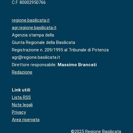
C.F. 80002950766
regione.basilicata.it
agr.regione.basilicata.it
Agenzia stampa della
Giunta Regionale della Basilicata
Registrazione n. 209/1995 al Tribunale di Potenza
agr@regione.basilicata.it
Direttore responsabile:
Massimo Brancati
Redazione
Link utili
Lista RSS
Note legali
Privacy
Area riservata
©2025 Regione Basilicata