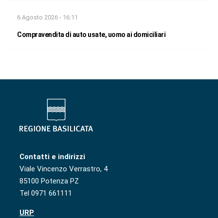
6 Agosto 2026 - 16:11
Compravendita di auto usate, uomo ai domiciliari
Contatti e indirizzi
Viale Vincenzo Verrastro, 4
85100 Potenza PZ
Tel 0971 661111
URP