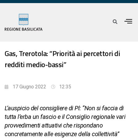
Gas, Trerotola: “Priorità ai percettori di
redditi medio-bassi”
17 Giugno 2022
12:35
L’auspicio del consigliere di Pl: “Non si faccia di
tutta l’erba un fascio e il Consiglio regionale vari
provvedimenti attuativi che rispondano
concretamente alle esigenze della collettività”