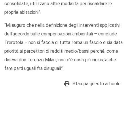
consolidate, utilizzano altre modalità per riscaldare le
proprie abitazioni”.
“Mi auguro che nella definizione degli interventi applicativi
dell’accordo sulle compensazioni ambientali – conclude
Trerotola – non si faccia di tutta l’erba un fascio e sia data
priorità ai percettori di redditi medio/bassi perché, come
diceva don Lorenzo Milani, non c’è cosa più ingiusta che
fare parti uguali fra disuguali”.
Stampa questo articolo