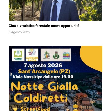
Cicala: vivaistica forestale, nuova opportunità
6 Agosto 2026