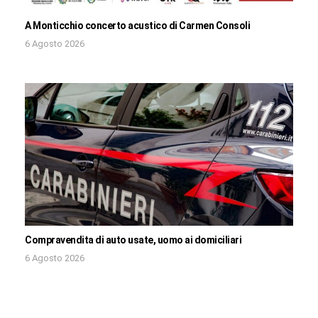
A Monticchio concerto acustico di Carmen Consoli
6 Agosto 2026
Compravendita di auto usate, uomo ai domiciliari
6 Agosto 2026