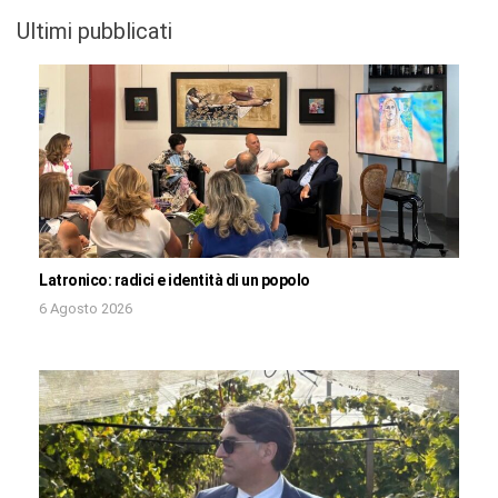
Ultimi pubblicati
Latronico: radici e identità di un popolo
6 Agosto 2026