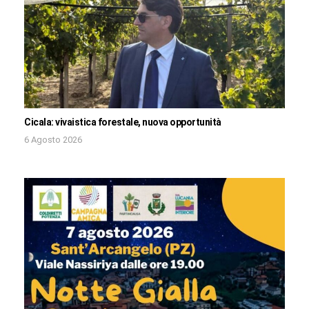
Cicala: vivaistica forestale, nuova opportunità
6 Agosto 2026