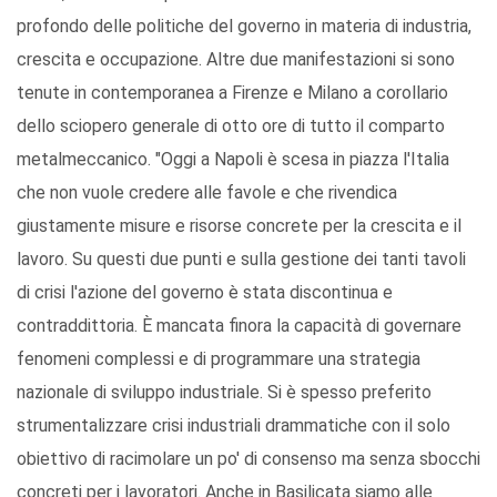
profondo delle politiche del governo in materia di industria,
crescita e occupazione. Altre due manifestazioni si sono
tenute in contemporanea a Firenze e Milano a corollario
dello sciopero generale di otto ore di tutto il comparto
metalmeccanico. "Oggi a Napoli è scesa in piazza l'Italia
che non vuole credere alle favole e che rivendica
giustamente misure e risorse concrete per la crescita e il
lavoro. Su questi due punti e sulla gestione dei tanti tavoli
di crisi l'azione del governo è stata discontinua e
contraddittoria. È mancata finora la capacità di governare
fenomeni complessi e di programmare una strategia
nazionale di sviluppo industriale. Si è spesso preferito
strumentalizzare crisi industriali drammatiche con il solo
obiettivo di racimolare un po' di consenso ma senza sbocchi
concreti per i lavoratori. Anche in Basilicata siamo alle