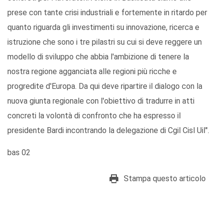
prese con tante crisi industriali e fortemente in ritardo per
quanto riguarda gli investimenti su innovazione, ricerca e
istruzione che sono i tre pilastri su cui si deve reggere un
modello di sviluppo che abbia l'ambizione di tenere la
nostra regione agganciata alle regioni più ricche e
progredite d'Europa. Da qui deve ripartire il dialogo con la
nuova giunta regionale con l'obiettivo di tradurre in atti
concreti la volontà di confronto che ha espresso il
presidente Bardi incontrando la delegazione di Cgil Cisl Uil".
bas 02
Stampa questo articolo