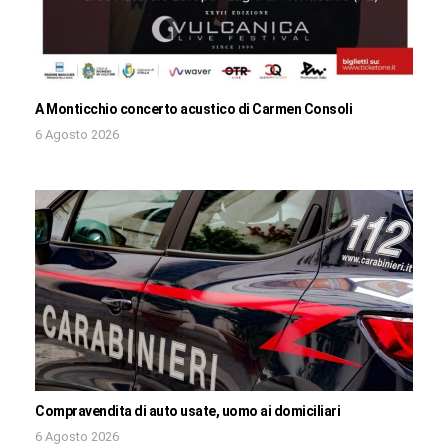
A Monticchio concerto acustico di Carmen Consoli
6 Agosto 2026
Compravendita di auto usate, uomo ai domiciliari
6 Agosto 2026