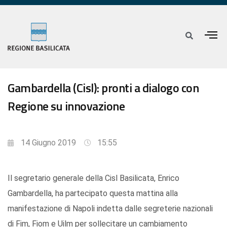
Gambardella (Cisl): pronti a dialogo con
Regione su innovazione
14 Giugno 2019
15:55
Il segretario generale della Cisl Basilicata, Enrico
Gambardella, ha partecipato questa mattina alla
manifestazione di Napoli indetta dalle segreterie nazionali
di Fim, Fiom e Uilm per sollecitare un cambiamento