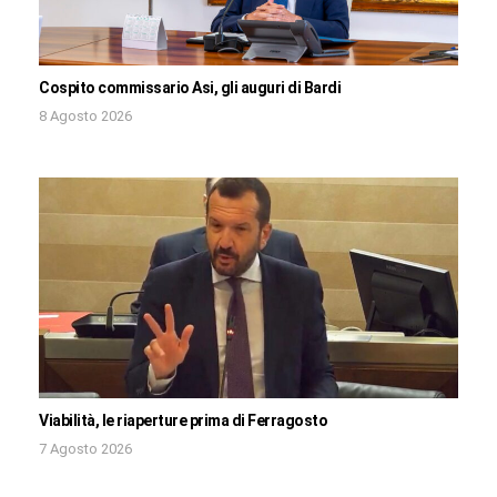
Cospito commissario Asi, gli auguri di Bardi
8 Agosto 2026
Viabilità, le riaperture prima di Ferragosto
7 Agosto 2026