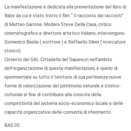
La manifestazione è dedicata alla presentazione del libro di
fiabe da cui è stato tratto il film “ Il racconto dei racconti”
di Matteo Garrone. Modera Steve Della Casa, critico
cinematografico e direttore artistico italiano; intervengono
Domenico Basile ( scrittore ) e Raffaello Glinni ( ricercatore
storico).
L’intento del GAL Cittadella del Sapere,m nell'ambito
dell'organizzazione di queste manifestazioni, è quello di
sperimentare su tutto il territorio di sua pertinenza nuove
forme di valorizzazione del patrimonio naturale e storico-
culturale al fine di contribuire alla crescita della
competitività del sistema socio-economico locale e delle
capacità organizzative delle comunità di riferimento.
BAS 05