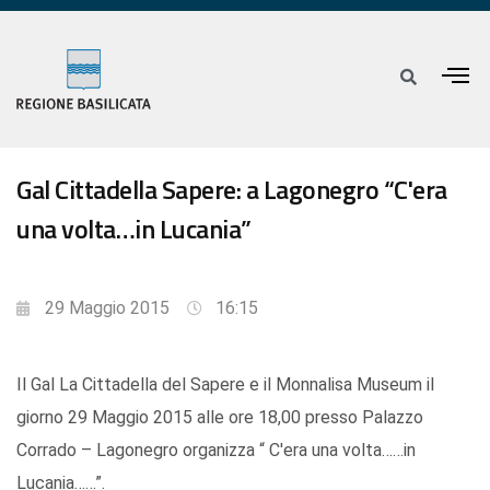
Gal Cittadella Sapere: a Lagonegro “C'era
una volta…in Lucania”
29 Maggio 2015
16:15
Il Gal La Cittadella del Sapere e il Monnalisa Museum il
giorno 29 Maggio 2015 alle ore 18,00 presso Palazzo
Corrado – Lagonegro organizza “ C'era una volta……in
Lucania……”.