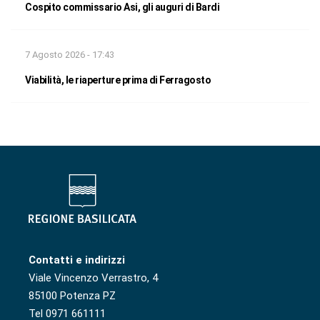
Cospito commissario Asi, gli auguri di Bardi
7 Agosto 2026 - 17:43
Viabilità, le riaperture prima di Ferragosto
Contatti e indirizzi
Viale Vincenzo Verrastro, 4
85100 Potenza PZ
Tel 0971 661111