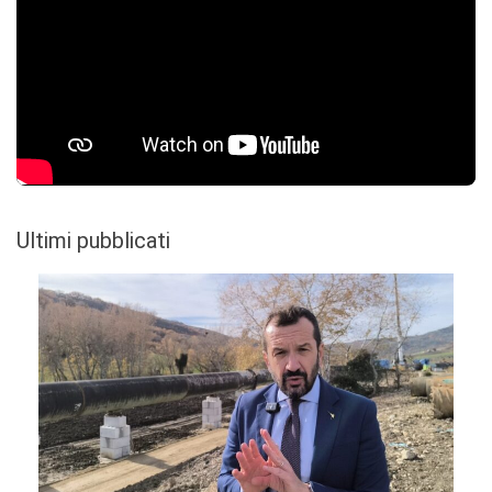
Ultimi pubblicati