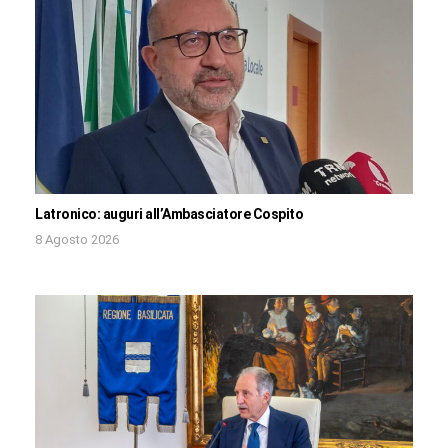
Latronico: auguri all’Ambasciatore Cospito
8 Agosto 2026