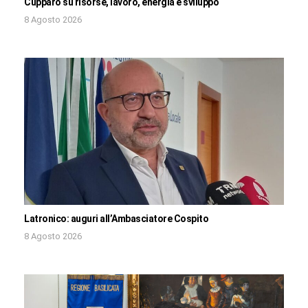
Cupparo su risorse, lavoro, energia e sviluppo
8 Agosto 2026
Latronico: auguri all’Ambasciatore Cospito
8 Agosto 2026