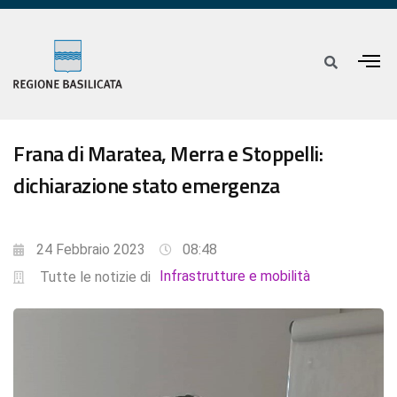
Frana di Maratea, Merra e Stoppelli:
dichiarazione stato emergenza
24 Febbraio 2023
08:48
Infrastrutture e mobilità
Tutte le notizie di