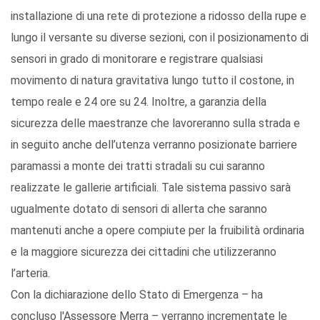
installazione di una rete di protezione a ridosso della rupe e
lungo il versante su diverse sezioni, con il posizionamento di
sensori in grado di monitorare e registrare qualsiasi
movimento di natura gravitativa lungo tutto il costone, in
tempo reale e 24 ore su 24. Inoltre, a garanzia della
sicurezza delle maestranze che lavoreranno sulla strada e
in seguito anche dell’utenza verranno posizionate barriere
paramassi a monte dei tratti stradali su cui saranno
realizzate le gallerie artificiali. Tale sistema passivo sarà
ugualmente dotato di sensori di allerta che saranno
mantenuti anche a opere compiute per la fruibilità ordinaria
e la maggiore sicurezza dei cittadini che utilizzeranno
l’arteria.
Con la dichiarazione dello Stato di Emergenza – ha
concluso l'Assessore Merra – verranno incrementate le