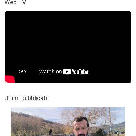
Web TV
Ultimi pubblicati