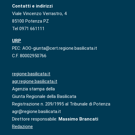
Contatti e indirizzi
Viale Vincenzo Verrastro, 4
85100 Potenza PZ
Tel 0971 661111
URP
PEC: AOO-giunta@cert.regione.basilicata.it
C.F. 80002950766
regione.basilicata.it
agr.regione.basilicata.it
Agenzia stampa della
Giunta Regionale della Basilicata
Registrazione n. 209/1995 al Tribunale di Potenza
agr@regione.basilicata.it
Direttore responsabile:
Massimo Brancati
Redazione