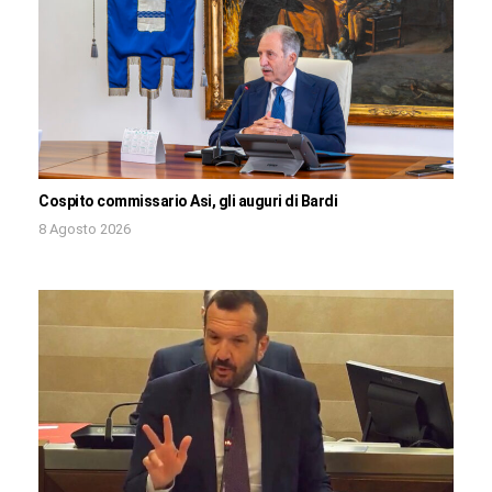
Cospito commissario Asi, gli auguri di Bardi
8 Agosto 2026