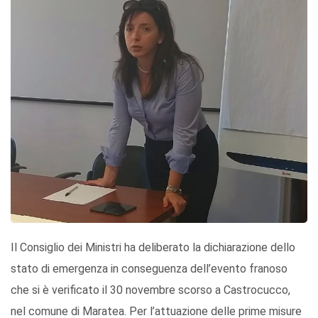
Il Consiglio dei Ministri ha deliberato la dichiarazione dello
stato di emergenza in conseguenza dell’evento franoso
che si è verificato il 30 novembre scorso a Castrocucco,
nel comune di Maratea. Per l’attuazione delle prime misure