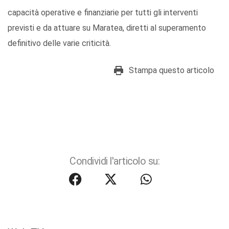
capacità operative e finanziarie per tutti gli interventi
previsti e da attuare su Maratea, diretti al superamento
definitivo delle varie criticità.
Stampa questo articolo
Condividi l'articolo su: