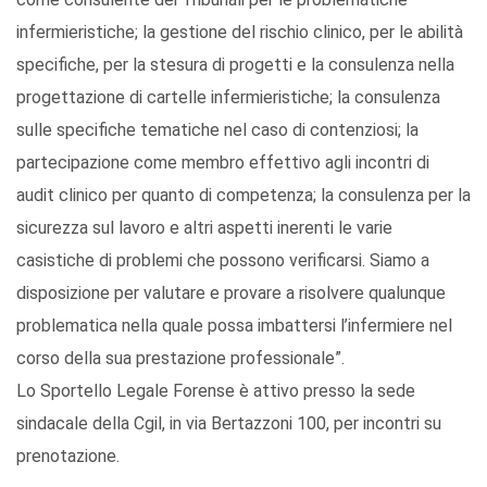
infermieristiche; la gestione del rischio clinico, per le abilità
specifiche, per la stesura di progetti e la consulenza nella
progettazione di cartelle infermieristiche; la consulenza
sulle specifiche tematiche nel caso di contenziosi; la
partecipazione come membro effettivo agli incontri di
audit clinico per quanto di competenza; la consulenza per la
sicurezza sul lavoro e altri aspetti inerenti le varie
casistiche di problemi che possono verificarsi. Siamo a
disposizione per valutare e provare a risolvere qualunque
problematica nella quale possa imbattersi l’infermiere nel
corso della sua prestazione professionale”.
Lo Sportello Legale Forense è attivo presso la sede
sindacale della Cgil, in via Bertazzoni 100, per incontri su
prenotazione.