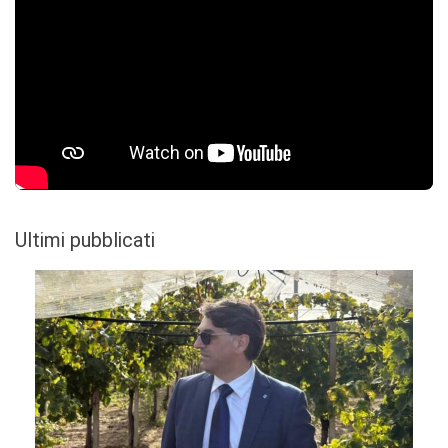
Ultimi pubblicati