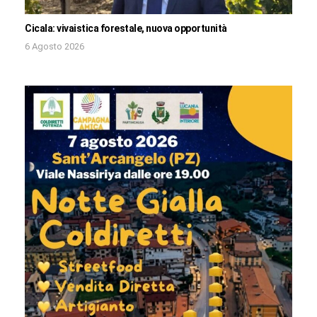
Cicala: vivaistica forestale, nuova opportunità
6 Agosto 2026