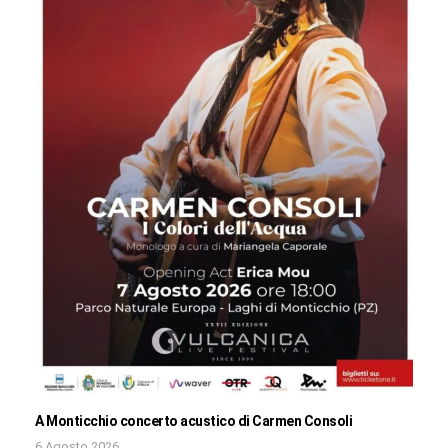
A Monticchio concerto acustico di Carmen Consoli
6 Agosto 2026