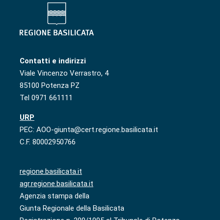
Contatti e indirizzi
Viale Vincenzo Verrastro, 4
85100 Potenza PZ
Tel 0971 661111
URP
PEC: AOO-giunta@cert.regione.basilicata.it
C.F. 80002950766
regione.basilicata.it
agr.regione.basilicata.it
Agenzia stampa della
Giunta Regionale della Basilicata