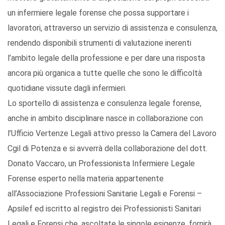
un infermiere legale forense che possa supportare i
lavoratori, attraverso un servizio di assistenza e consulenza,
rendendo disponibili strumenti di valutazione inerenti
l’ambito legale della professione e per dare una risposta
ancora più organica a tutte quelle che sono le difficoltà
quotidiane vissute dagli infermieri.
Lo sportello di assistenza e consulenza legale forense,
anche in ambito disciplinare nasce in collaborazione con
l’Ufficio Vertenze Legali attivo presso la Camera del Lavoro
Cgil di Potenza e si avverrà della collaborazione del dott.
Donato Vaccaro, un Professionista Infermiere Legale
Forense esperto nella materia appartenente
all’Associazione Professioni Sanitarie Legali e Forensi –
Apsilef ed iscritto al registro dei Professionisti Sanitari
Legali e Forensi che, ascoltate le singole esigenze, fornirà