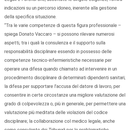
indicazioni su un percorso idoneo, inerente alla gestione
della specifica situazione.
“Tra le varie competenze di questa figura professionale –
spiega Donato Vaccaro – si possono rilevare numerosi
aspetti, tra i quali la consulenza e il supporto sulla
responsabilità disciplinare essendo in possesso delle
competenze tecnico-infermieristiche necessarie per
operare una difesa quando chiamato ad intervenire in un
procedimento disciplinare di determinati dipendenti sanitari;
la difesa per supportare l’accusa del datore di lavoro, per
consentire in certe circostanze una migliore valutazione del
grado di colpevolezza o, più in generale, per permettere una
valutazione più meditata delle violazioni del codice
disciplinare; la collaborazione col medico legale, anche
come consulente dei Tribunali per le problematiche