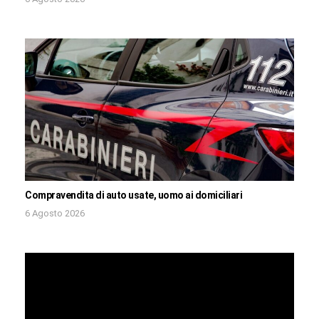
Compravendita di auto usate, uomo ai domiciliari
6 Agosto 2026