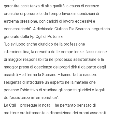
garantire assistenza di alta qualità, a causa di carenze
croniche di personale, da tempo lavora in condizioni di
estrema pressione, con carichi di lavoro eccessivi e
connessi rischi”. A dichiaralo Giuliana Pia Scarano, segretario
generale della Fp Cgil di Potenza.
“Lo sviluppo anche giuridico della professione
infermieristica, la crescita delle competenze, l’assunzione
di maggior responsabilità nel processo assistenziale e la
maggior presa di coscienza dei propri diritti da parte degli
assistiti – afferma la Scarano – hanno fatto nascere
l’esigenza di introdurre un esperto nella materia che
ponesse l’obiettivo di studiare gli aspetti giuridici e legali
dell’assistenza infermieristica”.
La Cgil – prosegue la nota – ha pertanto pensato di
mettere gratuitamente a disposizione dei propri associati