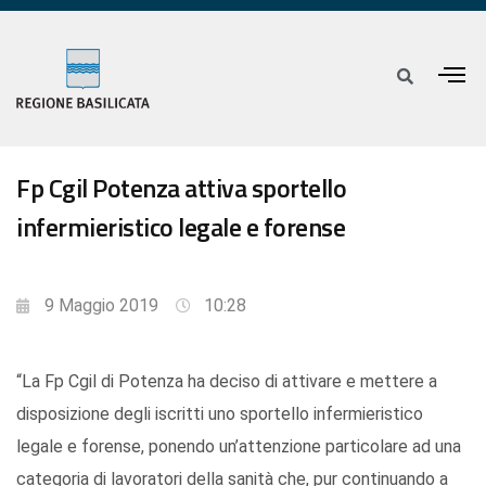
Fp Cgil Potenza attiva sportello
infermieristico legale e forense
9 Maggio 2019
10:28
“La Fp Cgil di Potenza ha deciso di attivare e mettere a
disposizione degli iscritti uno sportello infermieristico
legale e forense, ponendo un’attenzione particolare ad una
categoria di lavoratori della sanità che, pur continuando a