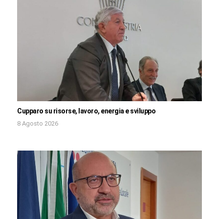
Cupparo su risorse, lavoro, energia e sviluppo
8 Agosto 2026