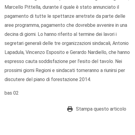
Marcello Pittella, durante il quale è stato annunciato il
pagamento di tutte le spettanze arretrate da parte delle
aree programma, pagamento che dovrebbe avvenire in una
decina di giorni. Lo hanno riferito al termine dei lavori i
segretari generali delle tre organizzazioni sindacali, Antonio
Lapadula, Vincenzo Esposito e Gerardo Nardiello, che hanno
espresso cauta soddisfazione per l'esito del tavolo. Nei
prossimi giorni Regioni e sindacati torneranno a riunirsi per
discutere del piano di forestazione 2014.
bas 02
Stampa questo articolo