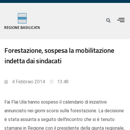
Forestazione, sospesa la mobilitazione
indetta dai sindacati
4 Febbraio 2014
13:48
Fai Flai Uila hanno sospeso il calendario di iniziative
annunciato nei giorni scorsi sulla forestazione. La decisione
è stata assunta a seguito dell'incontro che si è tenuto
stamane in Regione con il presidente della giunta regionale,