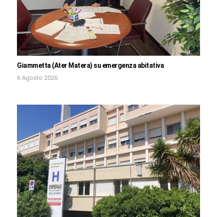
Giammetta (Ater Matera) su emergenza abitativa
6 Agosto 2026