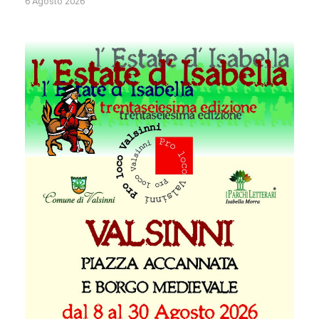
6 Agosto 2026