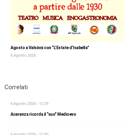
Agosto a Valsinni con “L’Estate d’Isabella”
6 Agosto 2026
Correlati
6 Agosto 2026 - 12:29
Acerenza ricorda il “suo” Medioevo
6 Agosto 2026 - 12:00