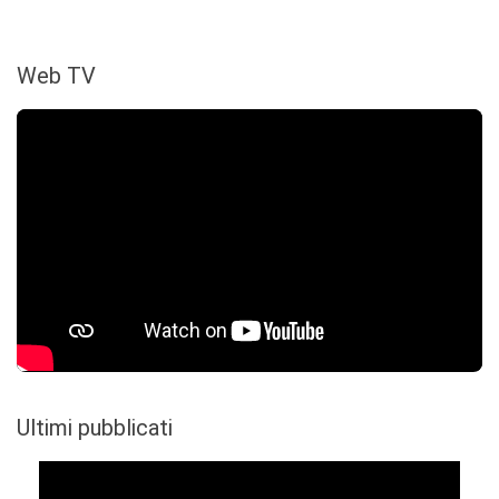
Web TV
Ultimi pubblicati