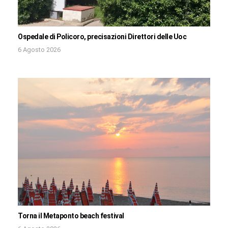
Ospedale di Policoro, precisazioni Direttori delle Uoc
6 Agosto 2026
Torna il Metaponto beach festival