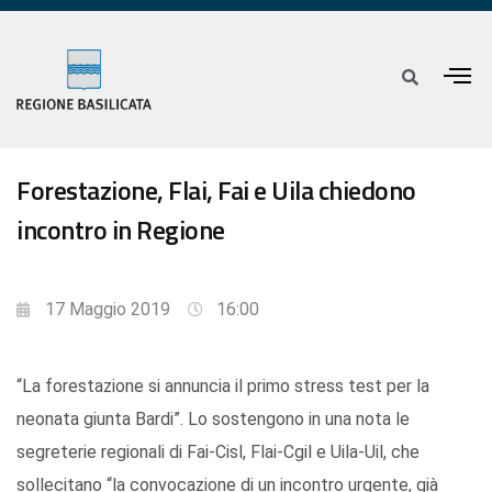
Forestazione, Flai, Fai e Uila chiedono
incontro in Regione
17 Maggio 2019
16:00
“La forestazione si annuncia il primo stress test per la
neonata giunta Bardi”. Lo sostengono in una nota le
segreterie regionali di Fai-Cisl, Flai-Cgil e Uila-Uil, che
sollecitano “la convocazione di un incontro urgente, già