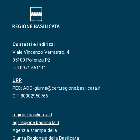
Contatti e indirizzi
Viale Vincenzo Verrastro, 4
85100 Potenza PZ
Tel 0971 661111
URP
PEC: AOO-giunta@cert.regione.basilicata.it
C.F. 80002950766
regione.basilicata.it
agr.regione.basilicata.it
Agenzia stampa della
Giunta Regionale della Basilicata