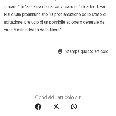
in mano”. In “assenza di una convocazione” i leader di Fai,
Flai e Uila preannunciano “la proclamazione dello stato di
agitazione, preludio di un possibile sciopero generale dei
circa 5 mila addetti della filiera”.
Stampa questo articolo
Condividi l'articolo su: