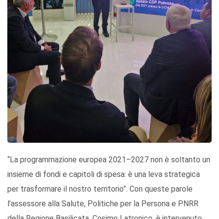
“La programmazione europea 2021–2027 non è soltanto un
insieme di fondi e capitoli di spesa: è una leva strategica
per trasformare il nostro territorio”. Con queste parole
l’assessore alla Salute, Politiche per la Persona e PNRR
della Regione Basilicata, Cosimo Latronico, è intervenuto