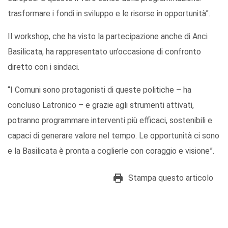
trasformare i fondi in sviluppo e le risorse in opportunità”.
Il workshop, che ha visto la partecipazione anche di Anci
Basilicata, ha rappresentato un’occasione di confronto
diretto con i sindaci.
“I Comuni sono protagonisti di queste politiche – ha
concluso Latronico – e grazie agli strumenti attivati,
potranno programmare interventi più efficaci, sostenibili e
capaci di generare valore nel tempo. Le opportunità ci sono
e la Basilicata è pronta a coglierle con coraggio e visione”.
Stampa questo articolo