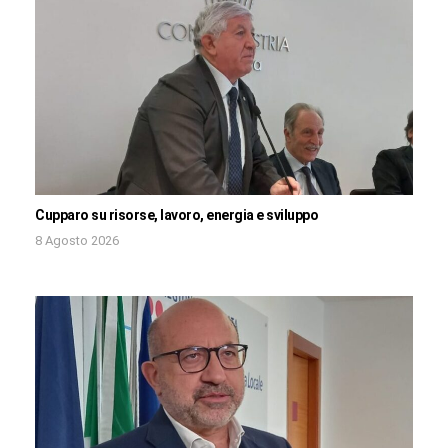
Cupparo su risorse, lavoro, energia e sviluppo
8 Agosto 2026