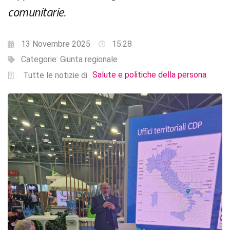
comunitarie.
13 Novembre 2025
15:28
Categorie:
Giunta regionale
Salute e politiche della persona
Tutte le notizie di