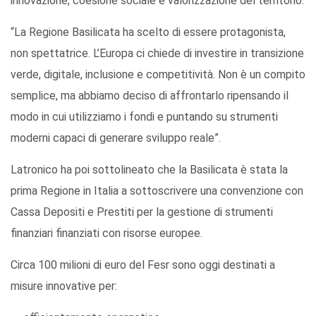
innovazione, coesione sociale e valorizzazione del territorio.
“La Regione Basilicata ha scelto di essere protagonista,
non spettatrice. L’Europa ci chiede di investire in transizione
verde, digitale, inclusione e competitività. Non è un compito
semplice, ma abbiamo deciso di affrontarlo ripensando il
modo in cui utilizziamo i fondi e puntando su strumenti
moderni capaci di generare sviluppo reale”.
Latronico ha poi sottolineato che la Basilicata è stata la
prima Regione in Italia a sottoscrivere una convenzione con
Cassa Depositi e Prestiti per la gestione di strumenti
finanziari finanziati con risorse europee.
Circa 100 milioni di euro del Fesr sono oggi destinati a
misure innovative per: