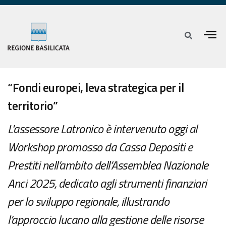
“Fondi europei, leva strategica per il
territorio”
L'assessore Latronico è intervenuto oggi al
Workshop promosso da Cassa Depositi e
Prestiti nell’ambito dell’Assemblea Nazionale
Anci 2025, dedicato agli strumenti finanziari
per lo sviluppo regionale, illustrando
l’approccio lucano alla gestione delle risorse