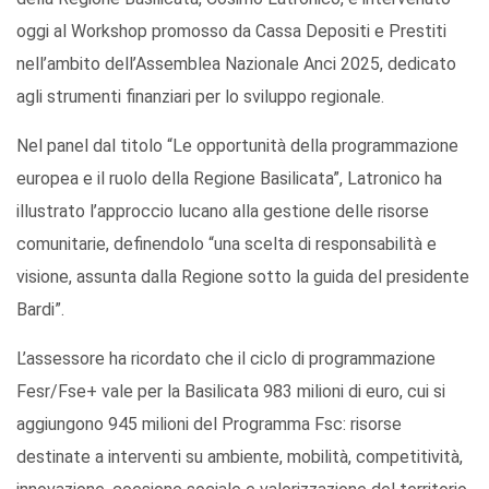
oggi al Workshop promosso da Cassa Depositi e Prestiti
nell’ambito dell’Assemblea Nazionale Anci 2025, dedicato
agli strumenti finanziari per lo sviluppo regionale.
Nel panel dal titolo “Le opportunità della programmazione
europea e il ruolo della Regione Basilicata”, Latronico ha
illustrato l’approccio lucano alla gestione delle risorse
comunitarie, definendolo “una scelta di responsabilità e
visione, assunta dalla Regione sotto la guida del presidente
Bardi”.
L’assessore ha ricordato che il ciclo di programmazione
Fesr/Fse+ vale per la Basilicata 983 milioni di euro, cui si
aggiungono 945 milioni del Programma Fsc: risorse
destinate a interventi su ambiente, mobilità, competitività,