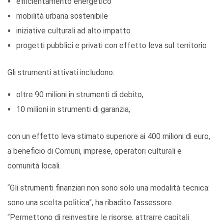
efficientamento energetico
mobilità urbana sostenibile
iniziative culturali ad alto impatto
progetti pubblici e privati con effetto leva sul territorio
Gli strumenti attivati includono:
oltre 90 milioni in strumenti di debito,
10 milioni in strumenti di garanzia,
con un effetto leva stimato superiore ai 400 milioni di euro,
a beneficio di Comuni, imprese, operatori culturali e
comunità locali.
“Gli strumenti finanziari non sono solo una modalità tecnica:
sono una scelta politica”, ha ribadito l’assessore.
“Permettono di reinvestire le risorse, attrarre capitali