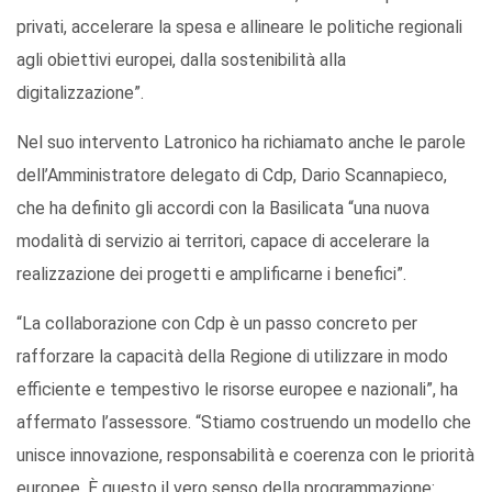
privati, accelerare la spesa e allineare le politiche regionali
agli obiettivi europei, dalla sostenibilità alla
digitalizzazione”.
Nel suo intervento Latronico ha richiamato anche le parole
dell’Amministratore delegato di Cdp, Dario Scannapieco,
che ha definito gli accordi con la Basilicata “una nuova
modalità di servizio ai territori, capace di accelerare la
realizzazione dei progetti e amplificarne i benefici”.
“La collaborazione con Cdp è un passo concreto per
rafforzare la capacità della Regione di utilizzare in modo
efficiente e tempestivo le risorse europee e nazionali”, ha
affermato l’assessore. “Stiamo costruendo un modello che
unisce innovazione, responsabilità e coerenza con le priorità
europee. È questo il vero senso della programmazione: