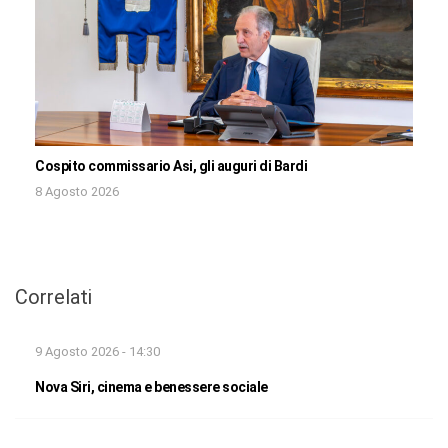
Cospito commissario Asi, gli auguri di Bardi
8 Agosto 2026
Correlati
9 Agosto 2026 - 14:30
Nova Siri, cinema e benessere sociale