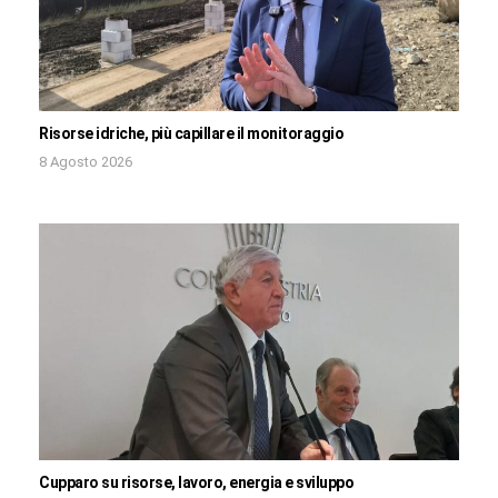
Risorse idriche, più capillare il monitoraggio
8 Agosto 2026
Cupparo su risorse, lavoro, energia e sviluppo