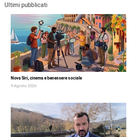
Ultimi pubblicati
Nova Siri, cinema e benessere sociale
9 Agosto 2026