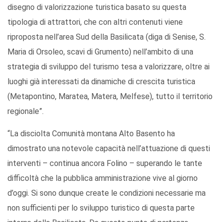
disegno di valorizzazione turistica basato su questa
tipologia di attrattori, che con altri contenuti viene
riproposta nell’area Sud della Basilicata (diga di Senise, S.
Maria di Orsoleo, scavi di Grumento) nell’ambito di una
strategia di sviluppo del turismo tesa a valorizzare, oltre ai
luoghi già interessati da dinamiche di crescita turistica
(Metapontino, Maratea, Matera, Melfese), tutto il territorio
regionale”.
“La disciolta Comunità montana Alto Basento ha
dimostrato una notevole capacità nell’attuazione di questi
interventi – continua ancora Folino – superando le tante
difficoltà che la pubblica amministrazione vive al giorno
d’oggi. Si sono dunque create le condizioni necessarie ma
non sufficienti per lo sviluppo turistico di questa parte