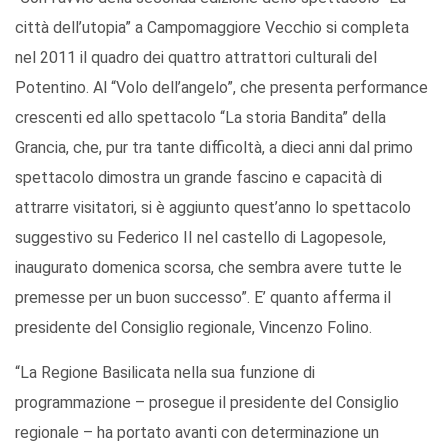
città dell’utopia” a Campomaggiore Vecchio si completa
nel 2011 il quadro dei quattro attrattori culturali del
Potentino. Al “Volo dell’angelo”, che presenta performance
crescenti ed allo spettacolo “La storia Bandita” della
Grancia, che, pur tra tante difficoltà, a dieci anni dal primo
spettacolo dimostra un grande fascino e capacità di
attrarre visitatori, si è aggiunto quest’anno lo spettacolo
suggestivo su Federico II nel castello di Lagopesole,
inaugurato domenica scorsa, che sembra avere tutte le
premesse per un buon successo”. E’ quanto afferma il
presidente del Consiglio regionale, Vincenzo Folino.
“La Regione Basilicata nella sua funzione di
programmazione – prosegue il presidente del Consiglio
regionale – ha portato avanti con determinazione un