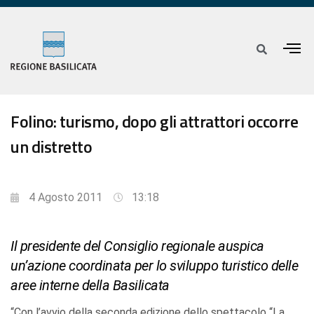
Folino: turismo, dopo gli attrattori occorre
un distretto
4 Agosto 2011
13:18
Il presidente del Consiglio regionale auspica
un’azione coordinata per lo sviluppo turistico delle
aree interne della Basilicata
“Con l’avvio della seconda edizione dello spettacolo “La