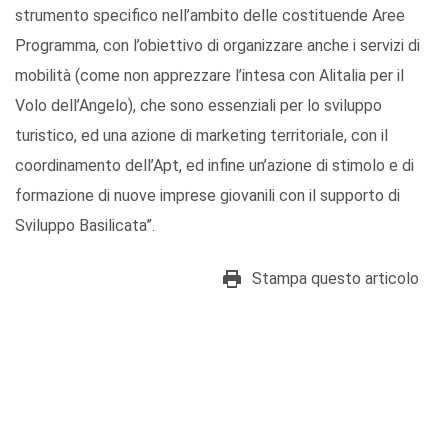
strumento specifico nell’ambito delle costituende Aree
Programma, con l’obiettivo di organizzare anche i servizi di
mobilità (come non apprezzare l’intesa con Alitalia per il
Volo dell’Angelo), che sono essenziali per lo sviluppo
turistico, ed una azione di marketing territoriale, con il
coordinamento dell’Apt, ed infine un’azione di stimolo e di
formazione di nuove imprese giovanili con il supporto di
Sviluppo Basilicata”.
Stampa questo articolo