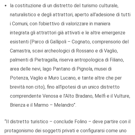
la costituzione di un distretto del turismo culturale,
naturalistico e degli attrattori, aperto all’adesione di tutti
i Comuni, con l’obiettivo di valorizzare in maniera
integrata gli attrattori già attivati e le altre emergenze
esistenti (Parco di Gallipoli – Cognato, comprensorio del
Camastra, scavi archeologici di Rossano e di Vaglio,
palmenti di Pietragalla, riserva antropologica di Filiano,
area delle nevi, lago Pantano di Pignola, musei di
Potenza, Vaglio e Muro Lucano, e tante altre che per
brevità non cito), fino all’ipotesi di un unico distretto
comprendente Venosa e l’Alto Bradano, Melfi e il Vulture,
Brienza e il Marmo – Melandro”.
“Il distretto turistico – conclude Folino – deve partire con il
protagonismo dei soggetti privati e configurarsi come uno