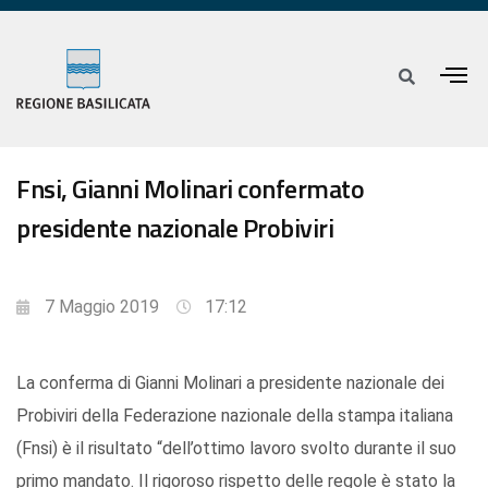
Fnsi, Gianni Molinari confermato
presidente nazionale Probiviri
7 Maggio 2019
17:12
La conferma di Gianni Molinari a presidente nazionale dei
Probiviri della Federazione nazionale della stampa italiana
(Fnsi) è il risultato “dell’ottimo lavoro svolto durante il suo
primo mandato. Il rigoroso rispetto delle regole è stato la