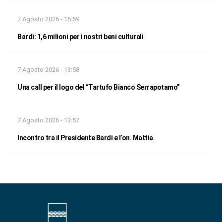
7 Agosto 2026 - 15:59
Bardi: 1,6 milioni per i nostri beni culturali
7 Agosto 2026 - 13:58
Una call per il logo del “Tartufo Bianco Serrapotamo”
7 Agosto 2026 - 13:57
Incontro tra il Presidente Bardi e l’on. Mattia