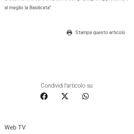
al meglio la Basilicata”.
Stampa questo articolo
Condividi l'articolo su:
Web TV