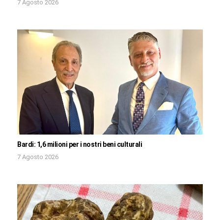
7 Agosto 2026
Bardi: 1,6 milioni per i nostri beni culturali
7 Agosto 2026