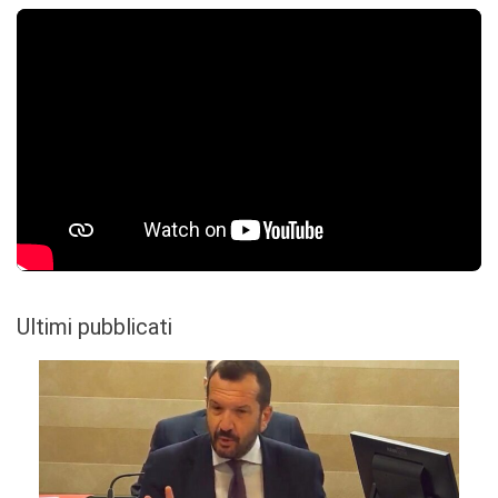
Ultimi pubblicati