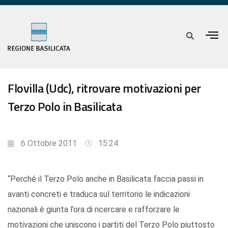
Flovilla (Udc), ritrovare motivazioni per
Terzo Polo in Basilicata
6 Ottobre 2011
15:24
“Perché il Terzo Polo anche in Basilicata faccia passi in
avanti concreti e traduca sul territorio le indicazioni
nazionali è giunta l’ora di ricercare e rafforzare le
motivazioni che uniscono i partiti del Terzo Polo piuttosto