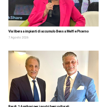
Via libera a impianti di accumulo Bess a Melfi e Picerno
7 Agosto 2026
Bardi: 1,6 milioni per i nostri beni culturali