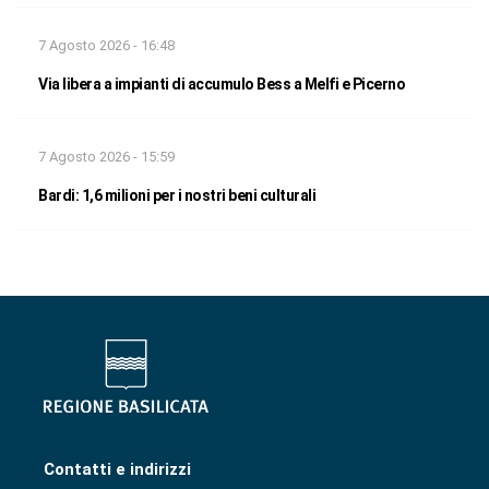
7 Agosto 2026 - 16:48
Via libera a impianti di accumulo Bess a Melfi e Picerno
7 Agosto 2026 - 15:59
Bardi: 1,6 milioni per i nostri beni culturali
Contatti e indirizzi