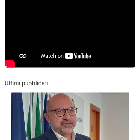
Ultimi pubblicati