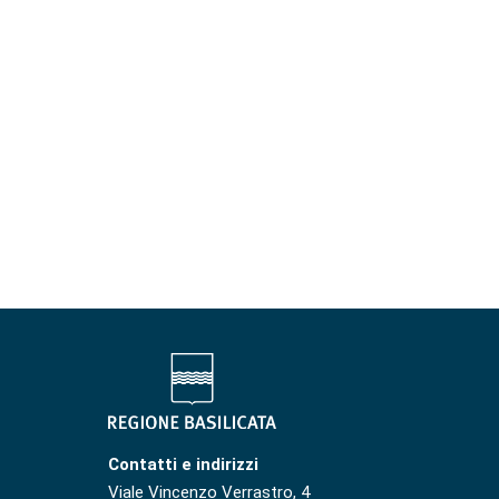
Contatti e indirizzi
Viale Vincenzo Verrastro, 4