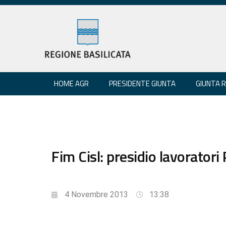
HOME AGR
PRESIDENTE GIUNTA
GIUNTA 
Fim Cisl: presidio lavoratori
4 Novembre 2013
13:38