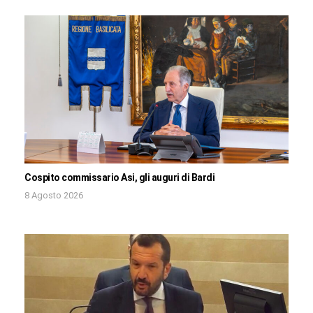
Cospito commissario Asi, gli auguri di Bardi
8 Agosto 2026