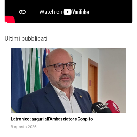
Ultimi pubblicati
Latronico: auguri all’Ambasciatore Cospito
8 Agosto 2026