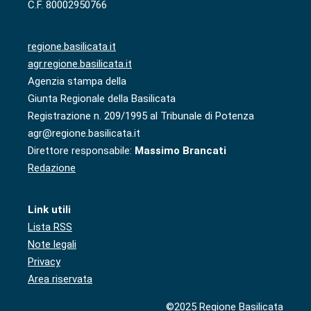
C.F. 80002950766
regione.basilicata.it
agr.regione.basilicata.it
Agenzia stampa della
Giunta Regionale della Basilicata
Registrazione n. 209/1995 al Tribunale di Potenza
agr@regione.basilicata.it
Direttore responsabile:
Massimo Brancati
Redazione
Link utili
Lista RSS
Note legali
Privacy
Area riservata
©2025 Regione Basilicata