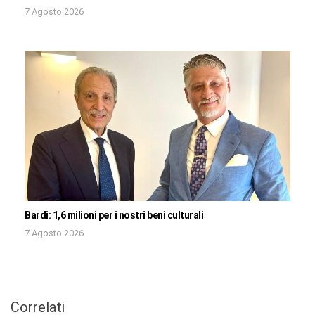
7 Agosto 2026
Bardi: 1,6 milioni per i nostri beni culturali
7 Agosto 2026
Correlati