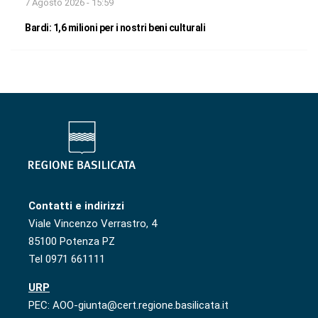
7 Agosto 2026 - 15:59
Bardi: 1,6 milioni per i nostri beni culturali
Contatti e indirizzi
Viale Vincenzo Verrastro, 4
85100 Potenza PZ
Tel 0971 661111
URP
PEC: AOO-giunta@cert.regione.basilicata.it