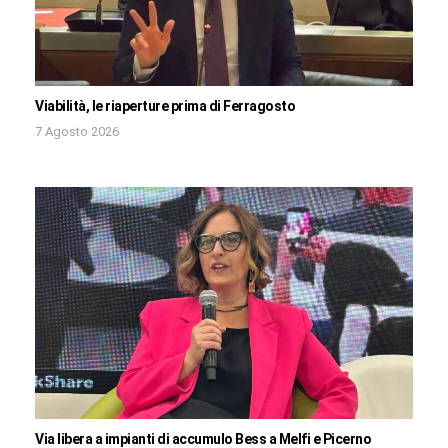
Viabilità, le riaperture prima di Ferragosto
7 Agosto 2026
Via libera a impianti di accumulo Bess a Melfi e Picerno