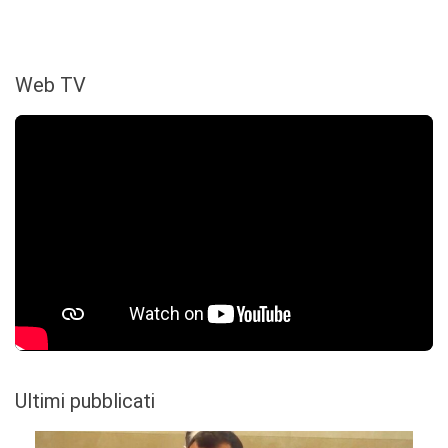
Web TV
Ultimi pubblicati