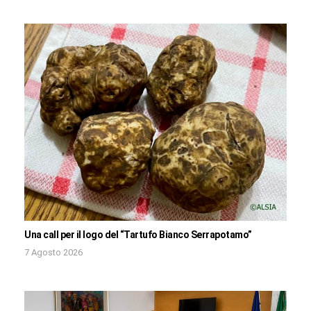
Una call per il logo del “Tartufo Bianco Serrapotamo”
7 Agosto 2026