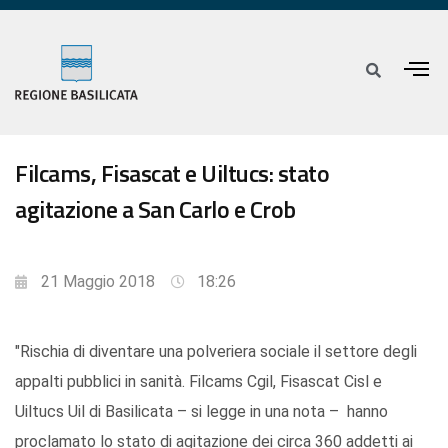
Filcams, Fisascat e Uiltucs: stato
agitazione a San Carlo e Crob
21 Maggio 2018
18:26
"Rischia di diventare una polveriera sociale il settore degli
appalti pubblici in sanità. Filcams Cgil, Fisascat Cisl e
Uiltucs Uil di Basilicata – si legge in una nota – hanno
proclamato lo stato di agitazione dei circa 360 addetti ai