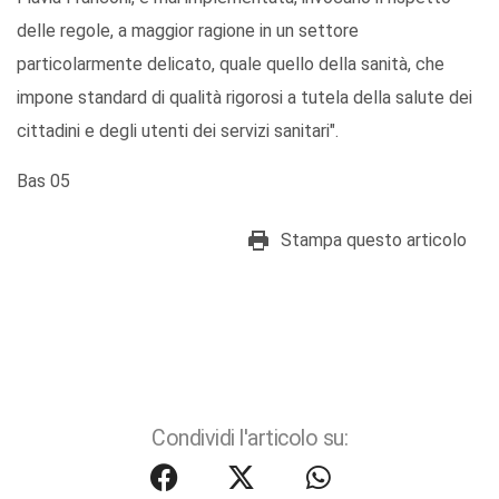
delle regole, a maggior ragione in un settore
particolarmente delicato, quale quello della sanità, che
impone standard di qualità rigorosi a tutela della salute dei
cittadini e degli utenti dei servizi sanitari".
Bas 05
Stampa questo articolo
Condividi l'articolo su: