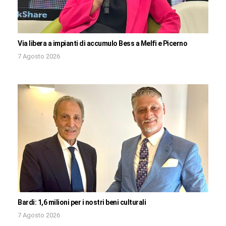
Via libera a impianti di accumulo Bess a Melfi e Picerno
7 Agosto 2026
Bardi: 1,6 milioni per i nostri beni culturali
7 Agosto 2026